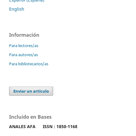
English
Información
Para lectores/as
Para autores/as
Para bibliotecarios/as
Enviar un artículo
Incluido en Bases
ANALES AFA
ISSN : 1850-1168