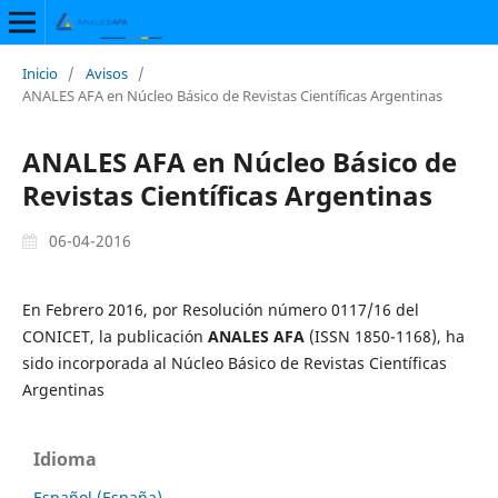
Inicio
/
Avisos
/
ANALES AFA en Núcleo Básico de Revistas Científicas Argentinas
ANALES AFA en Núcleo Básico de
Revistas Científicas Argentinas
06-04-2016
En Febrero 2016, por Resolución número 0117/16 del
CONICET, la publicación
ANALES AFA
(ISSN 1850-1168), ha
sido incorporada al Núcleo Básico de Revistas Científicas
Argentinas
Idioma
Español (España)