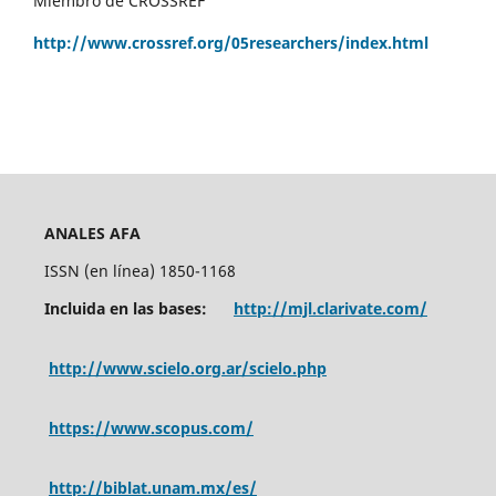
Miembro de CROSSREF
http://www.crossref.org/05researchers/index.html
ANALES AFA
ISSN (en línea) 1850-1168
Incluida en las bases:
http://mjl.clarivate.com/
http://www.scielo.org.ar/scielo.php
https://www.scopus.com/
http://biblat.unam.mx/es/