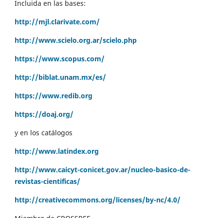
Incluida en las bases:
http://mjl.clarivate.com/
http://www.scielo.org.ar/scielo.php
https://www.scopus.com/
http://biblat.unam.mx/es/
https://www.redib.org
https://doaj.org/
y en los catálogos
http://www.latindex.org
http://www.caicyt-conicet.gov.ar/nucleo-basico-de-
revistas-cientificas/
http://creativecommons.org/licenses/by-nc/4.0/