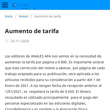
Inicio
/
Avisos
/
Aumento de tarifa
Aumento de tarifa
25-11-2020
Los editores de ANALES AFA nos vemos en la necesidad de
aumentar la tarifa por página a $ 800. Es importante aclarar
que esta corrección del monto a abonar, por página de cada
trabajo aceptado para su publicación, será aplicada a los
artículos recibidos para su consideración a partir del 1 de
Enero de 2021. A los tengan fecha de recepción anterior al
1/01/2021, se respetará la tarifa de $ 650. El dinero
recaudado es utilizado principalmente para el pago del
personal especializado en las ediciones digitales,
CrossReference y es rendido a la Asociación Física