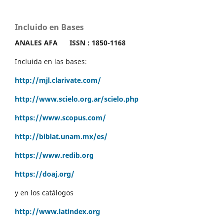
Incluido en Bases
ANALES AFA
ISSN : 1850-1168
Incluida en las bases:
http://mjl.clarivate.com/
http://www.scielo.org.ar/scielo.php
https://www.scopus.com/
http://biblat.unam.mx/es/
https://www.redib.org
https://doaj.org/
y en los catálogos
http://www.latindex.org