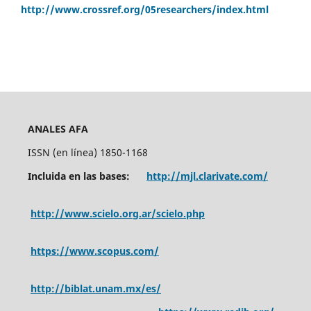
http://www.crossref.org/05researchers/index.html
ANALES AFA
ISSN (en línea) 1850-1168
Incluida en las bases:
http://mjl.clarivate.com/
http://www.scielo.org.ar/scielo.php
https://www.scopus.com/
http://biblat.unam.mx/es/