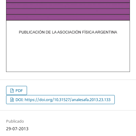
PDF
DOI: https://doi.org/10.31527/analesafa.2013.23.133
Publicado
29-07-2013