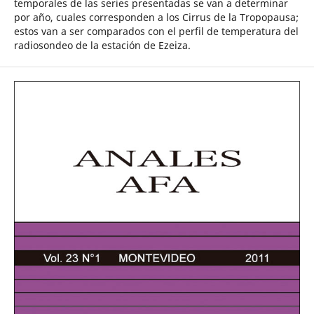
temporales de las series presentadas se van a determinar
por año, cuales corresponden a los Cirrus de la Tropopausa;
estos van a ser comparados con el perfil de temperatura del
radiosondeo de la estación de Ezeiza.