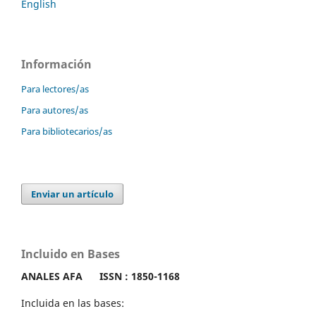
English
Información
Para lectores/as
Para autores/as
Para bibliotecarios/as
Enviar un artículo
Incluido en Bases
ANALES AFA
ISSN : 1850-1168
Incluida en las bases: