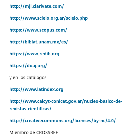
http://mjl.clarivate.com/
http://www.scielo.org.ar/scielo.php
https://www.scopus.com/
http://biblat.unam.mx/es/
https://www.redib.org
https://doaj.org/
y en los catálogos
http://www.latindex.org
http://www.caicyt-conicet.gov.ar/nucleo-basico-de-
revistas-cientificas/
http://creativecommons.org/licenses/by-nc/4.0/
Miembro de CROSSREF