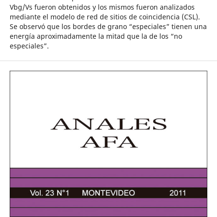
Vbg/Vs fueron obtenidos y los mismos fueron analizados
mediante el modelo de red de sitios de coincidencia (CSL).
Se observó que los bordes de grano “especiales” tienen una
energía aproximadamente la mitad que la de los “no
especiales”.