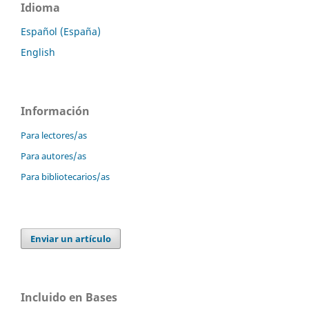
Idioma
Español (España)
English
Información
Para lectores/as
Para autores/as
Para bibliotecarios/as
Enviar un artículo
Incluido en Bases