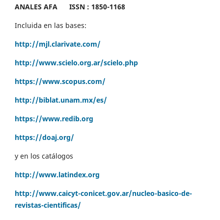
ANALES AFA
ISSN : 1850-1168
Incluida en las bases:
http://mjl.clarivate.com/
http://www.scielo.org.ar/scielo.php
https://www.scopus.com/
http://biblat.unam.mx/es/
https://www.redib.org
https://doaj.org/
y en los catálogos
http://www.latindex.org
http://www.caicyt-conicet.gov.ar/nucleo-basico-de-
revistas-cientificas/