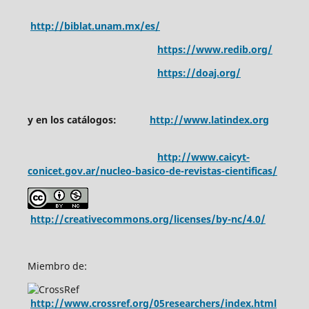
http://biblat.unam.mx/es/
https://www.redib.org/
https://doaj.org/
y en los catálogos:
http://www.latindex.org
http://www.caicyt-
conicet.gov.ar/nucleo-basico-de-revistas-cientificas/
http://creativecommons.org/licenses/by-nc/4.0/
Miembro de:
http://www.crossref.org/05researchers/index.html