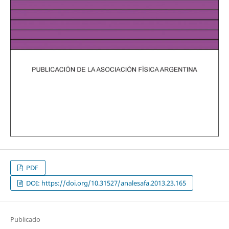
PDF
DOI: https://doi.org/10.31527/analesafa.2013.23.165
Publicado