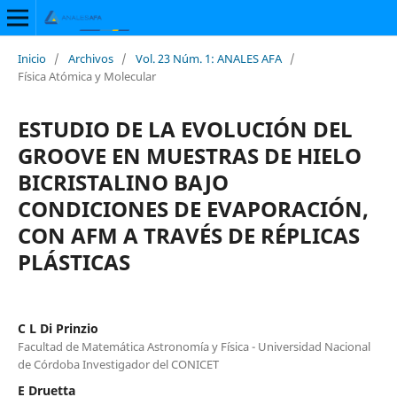
Inicio
/
Archivos
/
Vol. 23 Núm. 1: ANALES AFA
/
Física Atómica y Molecular
ESTUDIO DE LA EVOLUCIÓN DEL
GROOVE EN MUESTRAS DE HIELO
BICRISTALINO BAJO
CONDICIONES DE EVAPORACIÓN,
CON AFM A TRAVÉS DE RÉPLICAS
PLÁSTICAS
C L Di Prinzio
Facultad de Matemática Astronomía y Física - Universidad Nacional
de Córdoba Investigador del CONICET
E Druetta