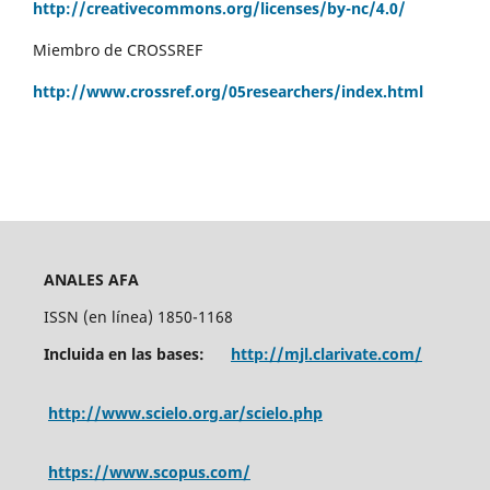
http://creativecommons.org/licenses/by-nc/4.0/
Miembro de CROSSREF
http://www.crossref.org/05researchers/index.html
ANALES AFA
ISSN (en línea) 1850-1168
Incluida en las bases:
http://mjl.clarivate.com/
http://www.scielo.org.ar/scielo.php
https://www.scopus.com/