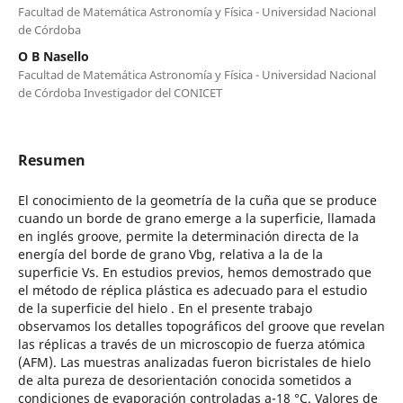
Facultad de Matemática Astronomía y Física - Universidad Nacional
de Córdoba
O B Nasello
Facultad de Matemática Astronomía y Física - Universidad Nacional
de Córdoba Investigador del CONICET
Resumen
El conocimiento de la geometría de la cuña que se produce
cuando un borde de grano emerge a la superficie, llamada
en inglés groove, permite la determinación directa de la
energía del borde de grano Vbg, relativa a la de la
superficie Vs. En estudios previos, hemos demostrado que
el método de réplica plástica es adecuado para el estudio
de la superficie del hielo . En el presente trabajo
observamos los detalles topográficos del groove que revelan
las réplicas a través de un microscopio de fuerza atómica
(AFM). Las muestras analizadas fueron bicristales de hielo
de alta pureza de desorientación conocida sometidos a
condiciones de evaporación controladas a-18 °C. Valores de