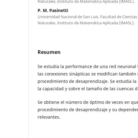
Naturales. Instituto de Matemática Aplicada (IMASL).
P. M. Pasinetti
Universidad Nacional de San Luis. Facultad de Ciencias 
Naturales. Instituto de Matemática Aplicada (IMASL).
Resumen
Se estudia la performance de una red neuronal t
las conexiones sinápticas se modifican también
procedimiento de desaprendizaje. Se estudia la 
la capacidad y sobre el tamaño de las cuencas d
Se obtiene el número de óptimo de veces en que
procedimiento de desaprendizaje y su depende
relevantes.