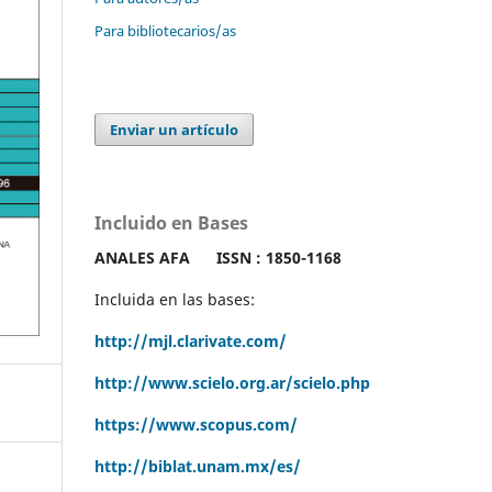
Para bibliotecarios/as
Enviar un artículo
Incluido en Bases
ANALES AFA
ISSN : 1850-1168
Incluida en las bases:
http://mjl.clarivate.com/
http://www.scielo.org.ar/scielo.php
https://www.scopus.com/
http://biblat.unam.mx/es/