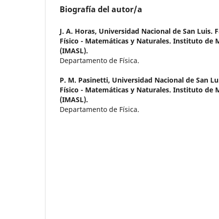
Biografía del autor/a
J. A. Horas,
Universidad Nacional de San Luis. F
Físico - Matemáticas y Naturales. Instituto de
(IMASL).
Departamento de Física.
P. M. Pasinetti,
Universidad Nacional de San Lui
Físico - Matemáticas y Naturales. Instituto de
(IMASL).
Departamento de Física.