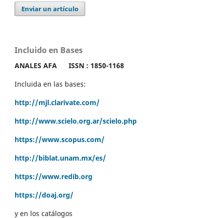
Enviar un artículo
Incluido en Bases
ANALES AFA
ISSN : 1850-1168
Incluida en las bases:
http://mjl.clarivate.com/
http://www.scielo.org.ar/scielo.php
https://www.scopus.com/
http://biblat.unam.mx/es/
https://www.redib.org
https://doaj.org/
y en los catálogos