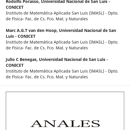
Rodolfo Porasso,
Universidad Nacional de San Luis -
CONICET
Instituto de Matemática Aplicada San Luis (IMASL) - Dpto.
de Física- Fac. de Cs. Fco. Mat. y Naturales
Marc A.G.T van den Hoop,
Universidad Nacional de San
Luis - CONICET
Instituto de Matemática Aplicada San Luis (IMASL) - Dpto.
de Física- Fac. de Cs. Fco. Mat. y Naturales
Julio C Benegas,
Universidad Nacional de San Luis -
CONICET
Instituto de Matemática Aplicada San Luis (IMASL) - Dpto.
de Física- Fac. de Cs. Fco. Mat. y Naturales