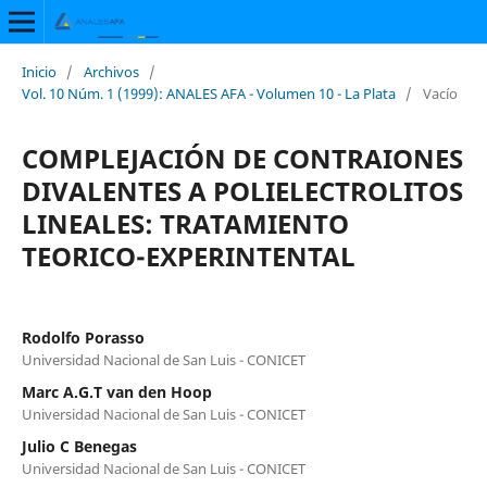
Inicio
/
Archivos
/
Vol. 10 Núm. 1 (1999): ANALES AFA - Volumen 10 - La Plata
/
Vacío
COMPLEJACIÓN DE CONTRAIONES
DIVALENTES A POLIELECTROLITOS
LINEALES: TRATAMIENTO
TEORICO-EXPERINTENTAL
Rodolfo Porasso
Universidad Nacional de San Luis - CONICET
Marc A.G.T van den Hoop
Universidad Nacional de San Luis - CONICET
Julio C Benegas
Universidad Nacional de San Luis - CONICET