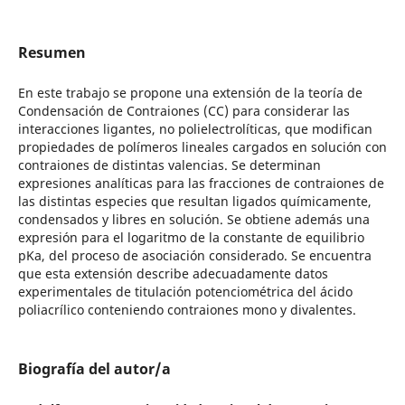
Resumen
En este trabajo se propone una extensión de la teoría de
Condensación de Contraiones (CC) para considerar las
interacciones ligantes, no polielectrolíticas, que modifican
propiedades de polímeros lineales cargados en solución con
contraiones de distintas valencias. Se determinan
expresiones analíticas para las fracciones de contraiones de
las distintas especies que resultan ligados químicamente,
condensados y libres en solución. Se obtiene además una
expresión para el logaritmo de la constante de equilibrio
pKa, del proceso de asociación considerado. Se encuentra
que esta extensión describe adecuadamente datos
experimentales de titulación potenciométrica del ácido
poliacrílico conteniendo contraiones mono y divalentes.
Biografía del autor/a