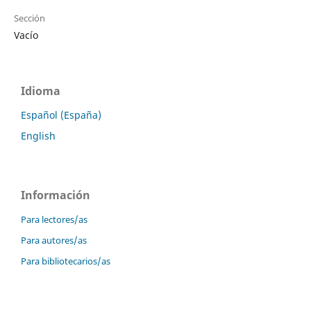
Sección
Vacío
Idioma
Español (España)
English
Información
Para lectores/as
Para autores/as
Para bibliotecarios/as