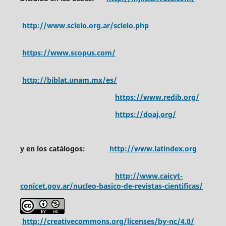
http://www.scielo.org.ar/scielo.php
https://www.scopus.com/
http://biblat.unam.mx/es/
https://www.redib.org/
https://doaj.org/
y en los catálogos:
http://www.latindex.org
http://www.caicyt-
conicet.gov.ar/nucleo-basico-de-revistas-cientificas/
http://creativecommons.org/licenses/by-nc/4.0/