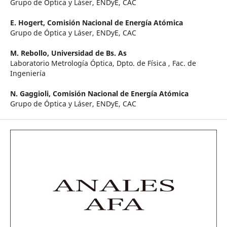
Grupo de Óptica y Láser, ENDyE, CAC
E. Hogert,
Comisión Nacional de Energía Atómica
Grupo de Óptica y Láser, ENDyE, CAC
M. Rebollo,
Universidad de Bs. As
Laboratorio Metrología Óptica, Dpto. de Física , Fac. de
Ingeniería
N. Gaggioli,
Comisión Nacional de Energía Atómica
Grupo de Óptica y Láser, ENDyE, CAC