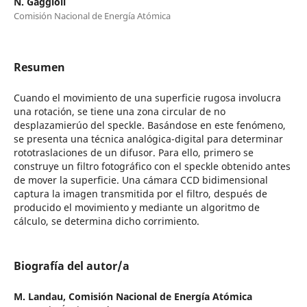
N. Gaggioli
Comisión Nacional de Energía Atómica
Resumen
Cuando el movimiento de una superficie rugosa involucra
una rotación, se tiene una zona circular de no
desplazamierúo del speckle. Basándose en este fenómeno,
se presenta una técnica analógica-digital para determinar
rototraslaciones de un difusor. Para ello, primero se
construye un filtro fotográfico con el speckle obtenido antes
de mover la superficie. Una cámara CCD bidimensional
captura la imagen transmitida por el filtro, después de
producido el movimiento y mediante un algoritmo de
cálculo, se determina dicho corrimiento.
Biografía del autor/a
M. Landau,
Comisión Nacional de Energía Atómica