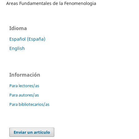
Areas Fundamentales de la Fenomenologia
Idioma
Español (España)
English
Información
Para lectores/as
Para autores/as
Para bibliotecarios/as
Enviar un artículo