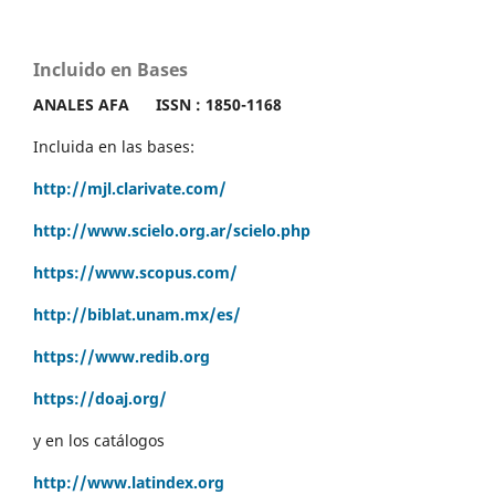
Incluido en Bases
ANALES AFA
ISSN : 1850-1168
Incluida en las bases:
http://mjl.clarivate.com/
http://www.scielo.org.ar/scielo.php
https://www.scopus.com/
http://biblat.unam.mx/es/
https://www.redib.org
https://doaj.org/
y en los catálogos
http://www.latindex.org