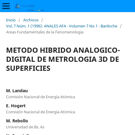
Inicio
/
Archivos
/
Vol. 7 Núm. 1 (1996): ANALES AFA - Volumen 7 No 1 - Bariloche
/
Areas Fundamentales de la Fenomenologia
METODO HIBRIDO ANALOGICO-
DIGITAL DE METROLOGIA 3D DE
SUPERFICIES
M. Landau
Comisión Nacional de Energía Atómica
E. Hogert
Comisión Nacional de Energía Atómica
M. Rebollo
Universidad de Bs. As