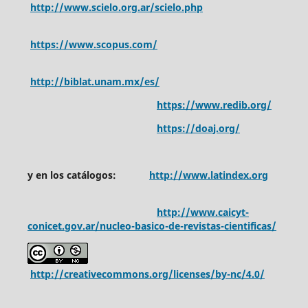
http://www.scielo.org.ar/scielo.php
https://www.scopus.com/
http://biblat.unam.mx/es/
https://www.redib.org/
https://doaj.org/
y en los catálogos:
http://www.latindex.org
http://www.caicyt-
conicet.gov.ar/nucleo-basico-de-revistas-cientificas/
http://creativecommons.org/licenses/by-nc/4.0/