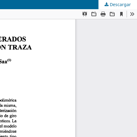
Descargar