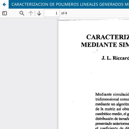
CARACTERIZACION DE POLIMEROS LINEALES GENERADOS M