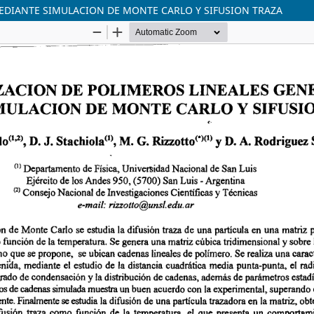
EDIANTE SIMULACION DE MONTE CARLO Y SIFUSION TRAZA