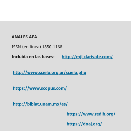
ANALES AFA
ISSN (en línea) 1850-1168
Incluida en las bases:
http://mjl.clarivate.com/
http://www.scielo.org.ar/scielo.php
https://www.scopus.com/
http://biblat.unam.mx/es/
https://www.redib.org/
https://doaj.org/