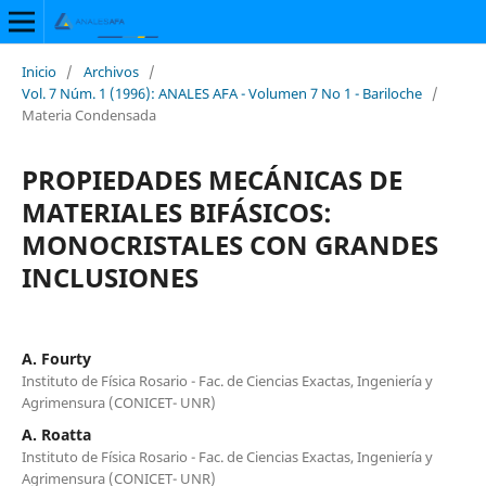
Inicio
/
Archivos
/
Vol. 7 Núm. 1 (1996): ANALES AFA - Volumen 7 No 1 - Bariloche
/
Materia Condensada
PROPIEDADES MECÁNICAS DE
MATERIALES BIFÁSICOS:
MONOCRISTALES CON GRANDES
INCLUSIONES
A. Fourty
Instituto de Física Rosario - Fac. de Ciencias Exactas, Ingeniería y
Agrimensura (CONICET- UNR)
A. Roatta
Instituto de Física Rosario - Fac. de Ciencias Exactas, Ingeniería y
Agrimensura (CONICET- UNR)