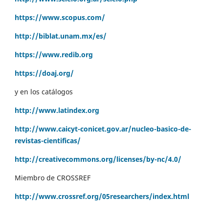
https://www.scopus.com/
http://biblat.unam.mx/es/
https://www.redib.org
https://doaj.org/
y en los catálogos
http://www.latindex.org
http://www.caicyt-conicet.gov.ar/nucleo-basico-de-
revistas-cientificas/
http://creativecommons.org/licenses/by-nc/4.0/
Miembro de CROSSREF
http://www.crossref.org/05researchers/index.html