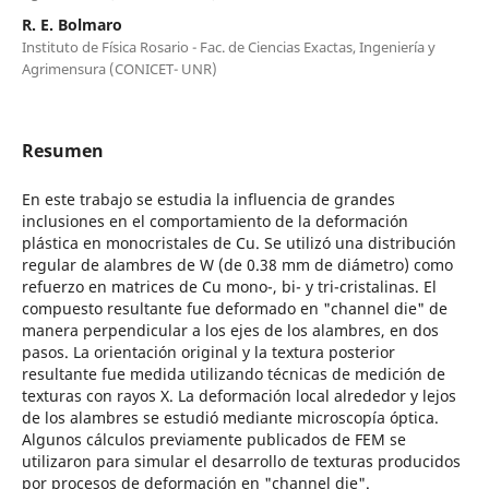
R. E. Bolmaro
Instituto de Física Rosario - Fac. de Ciencias Exactas, Ingeniería y
Agrimensura (CONICET- UNR)
Resumen
En este trabajo se estudia la influencia de grandes
inclusiones en el comportamiento de la deformación
plástica en monocristales de Cu. Se utilizó una distribución
regular de alambres de W (de 0.38 mm de diámetro) como
refuerzo en matrices de Cu mono-, bi- y tri-cristalinas. El
compuesto resultante fue deformado en "channel die" de
manera perpendicular a los ejes de los alambres, en dos
pasos. La orientación original y la textura posterior
resultante fue medida utilizando técnicas de medición de
texturas con rayos X. La deformación local alrededor y lejos
de los alambres se estudió mediante microscopía óptica.
Algunos cálculos previamente publicados de FEM se
utilizaron para simular el desarrollo de texturas producidos
por procesos de deformación en "channel die".