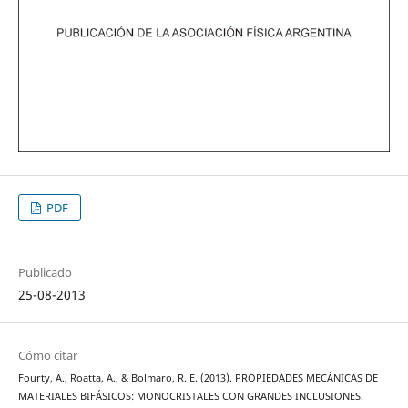
PDF
Publicado
25-08-2013
Cómo citar
Fourty, A., Roatta, A., & Bolmaro, R. E. (2013). PROPIEDADES MECÁNICAS DE
MATERIALES BIFÁSICOS: MONOCRISTALES CON GRANDES INCLUSIONES.