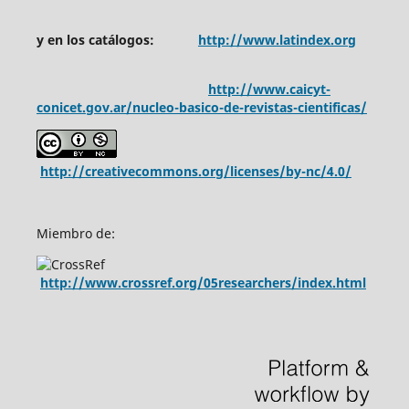
y en los catálogos:
http://www.latindex.org
http://www.caicyt-
conicet.gov.ar/nucleo-basico-de-revistas-cientificas/
http://creativecommons.org/licenses/by-nc/4.0/
Miembro de:
http://www.crossref.org/05researchers/index.html