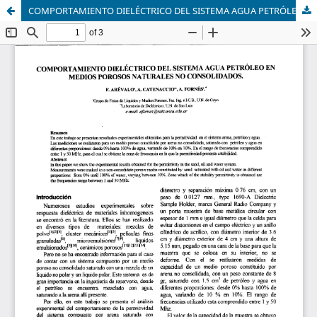
COMPORTAMIENTO DIELÉCTRICO DEL SISTEMA AGUA PETRÓLEO EN MEDIOS POROSOS NATURALES NO CONSOLIDADOS