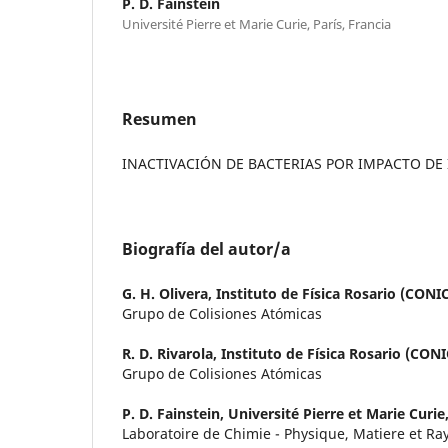
P. D. Fainstein
Université Pierre et Marie Curie, París, Francia
Resumen
INACTIVACIÓN DE BACTERIAS POR IMPACTO DE
Biografía del autor/a
G. H. Olivera,
Instituto de Física Rosario (CON
Grupo de Colisiones Atómicas
R. D. Rivarola,
Instituto de Física Rosario (CO
Grupo de Colisiones Atómicas
P. D. Fainstein,
Université Pierre et Marie Curie,
Laboratoire de Chimie - Physique, Matiere et 