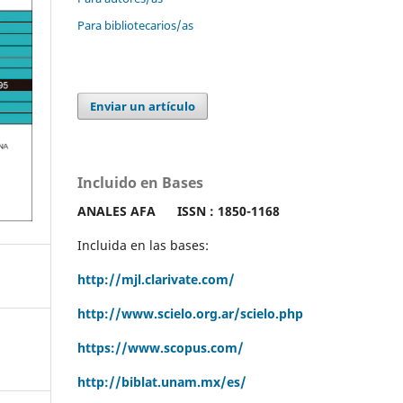
Para bibliotecarios/as
Enviar un artículo
Incluido en Bases
ANALES AFA
ISSN : 1850-1168
Incluida en las bases:
http://mjl.clarivate.com/
http://www.scielo.org.ar/scielo.php
https://www.scopus.com/
http://biblat.unam.mx/es/