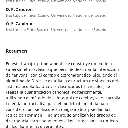
Instituto de Física Rosario, Universidad Nacional de Rosario
O. P. Zandron
Instituto de Física Rosario, Universidad Nacional de Rosario
O. S. Zandron
Instituto de Física Rosario, Universidad Nacional de Rosario
Resumen
En este trabajo, primeramente se construye un modelo
supersimétrico clásico que permite describir la interacción
de "anyons" con el campo electromagnético. Siguiendo el
algoritmo de Dirac se estudia la estructura de vínculos del
sistema acoplado. Una vez clasificados los vínculos, se
realiza la cuantificación canónica. Posteriormente,
utilizando el método de la integral de camino, se desarrolla
la teoría perturbativa para el modelo de medida bajo
consideración, se discute su diagramática y se dan las
reglas de Feynman. Finalmente se analizan los grados de
divergencia correspondientes a las correcciones a un-loop
de los diagramas divergentes.