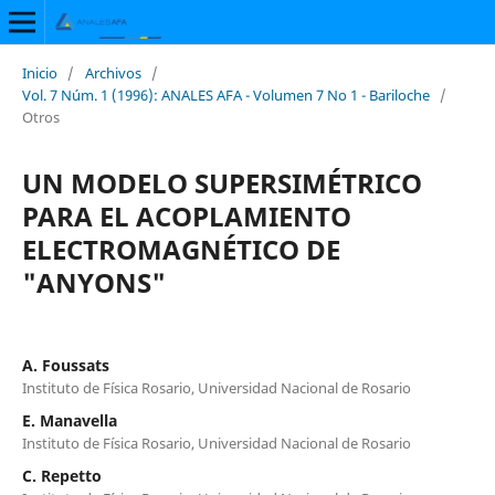
Inicio
/
Archivos
/
Vol. 7 Núm. 1 (1996): ANALES AFA - Volumen 7 No 1 - Bariloche
/
Otros
UN MODELO SUPERSIMÉTRICO
PARA EL ACOPLAMIENTO
ELECTROMAGNÉTICO DE
"ANYONS"
A. Foussats
Instituto de Física Rosario, Universidad Nacional de Rosario
E. Manavella
Instituto de Física Rosario, Universidad Nacional de Rosario
C. Repetto