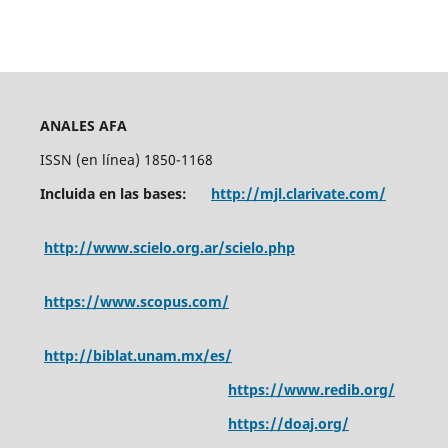
ANALES AFA
ISSN (en línea) 1850-1168
Incluida en las bases:
http://mjl.clarivate.com/
http://www.scielo.org.ar/scielo.php
https://www.scopus.com/
http://biblat.unam.mx/es/
https://www.redib.org/
https://doaj.org/