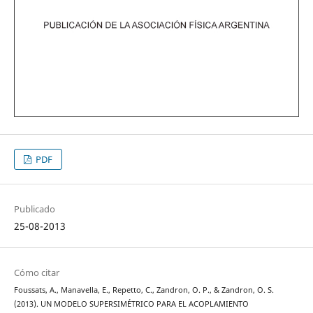
PDF
Publicado
25-08-2013
Cómo citar
Foussats, A., Manavella, E., Repetto, C., Zandron, O. P., & Zandron, O. S.
(2013). UN MODELO SUPERSIMÉTRICO PARA EL ACOPLAMIENTO