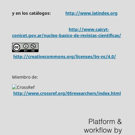
y en los catálogos:
http://www.latindex.org
http://www.caicyt-
conicet.gov.ar/nucleo-basico-de-revistas-cientificas/
http://creativecommons.org/licenses/by-nc/4.0/
Miembro de:
http://www.crossref.org/05researchers/index.html