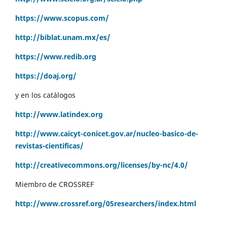
https://www.scopus.com/
http://biblat.unam.mx/es/
https://www.redib.org
https://doaj.org/
y en los catálogos
http://www.latindex.org
http://www.caicyt-conicet.gov.ar/nucleo-basico-de-
revistas-cientificas/
http://creativecommons.org/licenses/by-nc/4.0/
Miembro de CROSSREF
http://www.crossref.org/05researchers/index.html