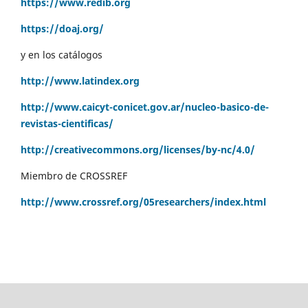
https://www.redib.org
https://doaj.org/
y en los catálogos
http://www.latindex.org
http://www.caicyt-conicet.gov.ar/nucleo-basico-de-
revistas-cientificas/
http://creativecommons.org/licenses/by-nc/4.0/
Miembro de CROSSREF
http://www.crossref.org/05researchers/index.html