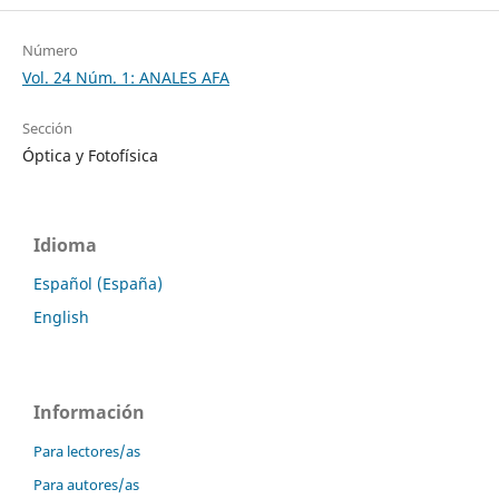
Número
Vol. 24 Núm. 1: ANALES AFA
Sección
Óptica y Fotofísica
Idioma
Español (España)
English
Información
Para lectores/as
Para autores/as