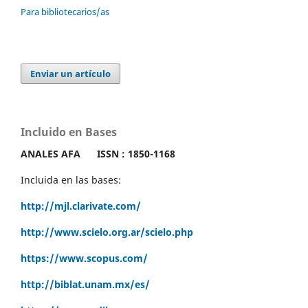
Para bibliotecarios/as
Enviar un artículo
Incluido en Bases
ANALES AFA
ISSN : 1850-1168
Incluida en las bases:
http://mjl.clarivate.com/
http://www.scielo.org.ar/scielo.php
https://www.scopus.com/
http://biblat.unam.mx/es/