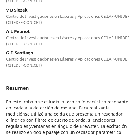
(CITEDEF-CONICET)
V B Slezak
Centro de Investigaciones en Láseres y Aplicaciones CEILAP-UNIDEF
(CITEDEF-CONICET)
A L Peuriot
Centro de Investigaciones en Láseres y Aplicaciones CEILAP-UNIDEF
(CITEDEF-CONICET)
G D Santiago
Centro de Investigaciones en Láseres y Aplicaciones CEILAP-UNIDEF
(CITEDEF-CONICET)
Resumen
En este trabajo se estudia la técnica fotoacústica resonante
aplicada a la detección de metano. Para realizar la
mediciónse utilizó una celda que presenta un resonador
cilíndrico con filtros de cuarto de onda, silenciadores
regulables yventanas en ángulo de Brewster. La excitación
se realizó en doble pasaje con un oscilador parametrico