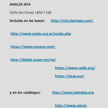
ANALES AFA
ISSN (en línea) 1850-1168
Incluida en las bases:
http://mjl.clarivate.com/
http://www.scielo.org.ar/scielo.php
https://www.scopus.com/
http://biblat.unam.mx/es/
https://www.redib.org/
https://doaj.org/
y en los catálogos:
http://www.latindex.org
http://www.caicyt-