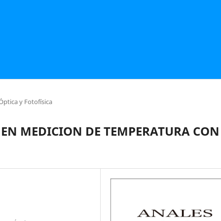
Óptica y Fotofísica
 EN MEDICION DE TEMPERATURA CON