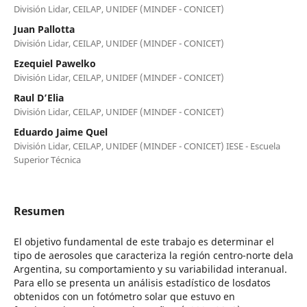
División Lidar, CEILAP, UNIDEF (MINDEF - CONICET)
Juan Pallotta
División Lidar, CEILAP, UNIDEF (MINDEF - CONICET)
Ezequiel Pawelko
División Lidar, CEILAP, UNIDEF (MINDEF - CONICET)
Raul D’Elia
División Lidar, CEILAP, UNIDEF (MINDEF - CONICET)
Eduardo Jaime Quel
División Lidar, CEILAP, UNIDEF (MINDEF - CONICET) IESE - Escuela
Superior Técnica
Resumen
El objetivo fundamental de este trabajo es determinar el
tipo de aerosoles que caracteriza la región centro-norte dela
Argentina, su comportamiento y su variabilidad interanual.
Para ello se presenta un análisis estadístico de losdatos
obtenidos con un fotómetro solar que estuvo en