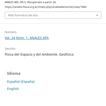
ANALES AFA
,
24
(1). Recuperado a partir de
https://anales.fisica.org.ar/index.php/analesafa/article/view/1864
Más formatos de cita
Número
Vol. 24 Núm. 1: ANALES AFA
Sección
Física del Espacio y del Ambiente. Geofísica
Idioma
Español (España)
English