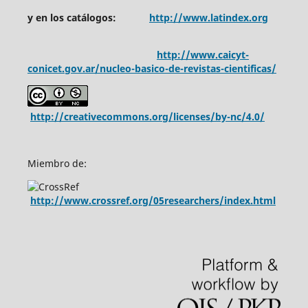
y en los catálogos:
http://www.latindex.org
http://www.caicyt-
conicet.gov.ar/nucleo-basico-de-revistas-cientificas/
http://creativecommons.org/licenses/by-nc/4.0/
Miembro de:
http://www.crossref.org/05researchers/index.html