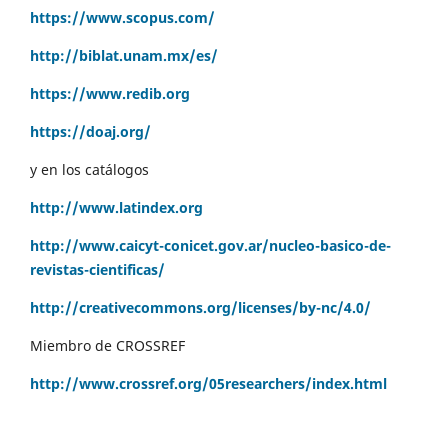
https://www.scopus.com/
http://biblat.unam.mx/es/
https://www.redib.org
https://doaj.org/
y en los catálogos
http://www.latindex.org
http://www.caicyt-conicet.gov.ar/nucleo-basico-de-
revistas-cientificas/
http://creativecommons.org/licenses/by-nc/4.0/
Miembro de CROSSREF
http://www.crossref.org/05researchers/index.html