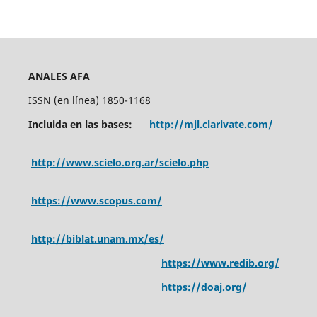
ANALES AFA
ISSN (en línea) 1850-1168
Incluida en las bases:
http://mjl.clarivate.com/
http://www.scielo.org.ar/scielo.php
https://www.scopus.com/
http://biblat.unam.mx/es/
https://www.redib.org/
https://doaj.org/