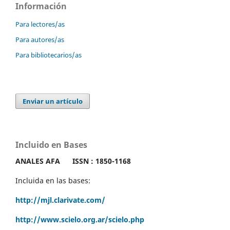
Información
Para lectores/as
Para autores/as
Para bibliotecarios/as
Enviar un artículo
Incluido en Bases
ANALES AFA
ISSN : 1850-1168
Incluida en las bases:
http://mjl.clarivate.com/
http://www.scielo.org.ar/scielo.php