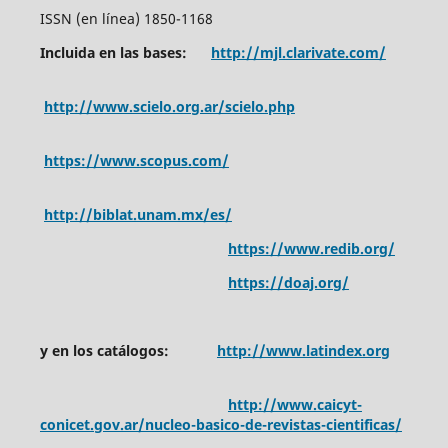
ISSN (en línea) 1850-1168
Incluida en las bases:
http://mjl.clarivate.com/
http://www.scielo.org.ar/scielo.php
https://www.scopus.com/
http://biblat.unam.mx/es/
https://www.redib.org/
https://doaj.org/
y en los catálogos:
http://www.latindex.org
http://www.caicyt-
conicet.gov.ar/nucleo-basico-de-revistas-cientificas/