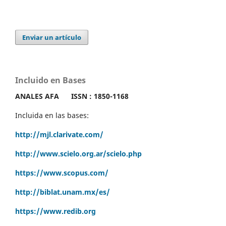
Enviar un artículo
Incluido en Bases
ANALES AFA
ISSN : 1850-1168
Incluida en las bases:
http://mjl.clarivate.com/
http://www.scielo.org.ar/scielo.php
https://www.scopus.com/
http://biblat.unam.mx/es/
https://www.redib.org