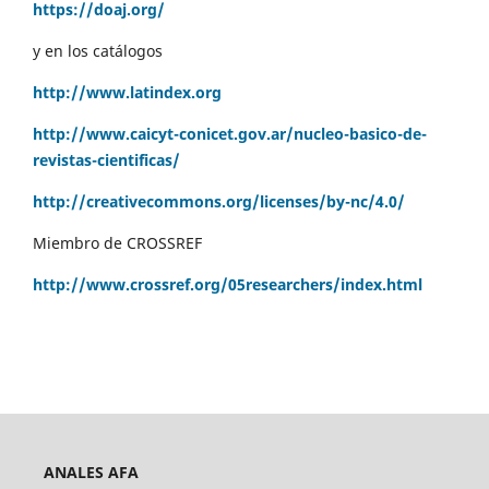
https://doaj.org/
y en los catálogos
http://www.latindex.org
http://www.caicyt-conicet.gov.ar/nucleo-basico-de-
revistas-cientificas/
http://creativecommons.org/licenses/by-nc/4.0/
Miembro de CROSSREF
http://www.crossref.org/05researchers/index.html
ANALES AFA