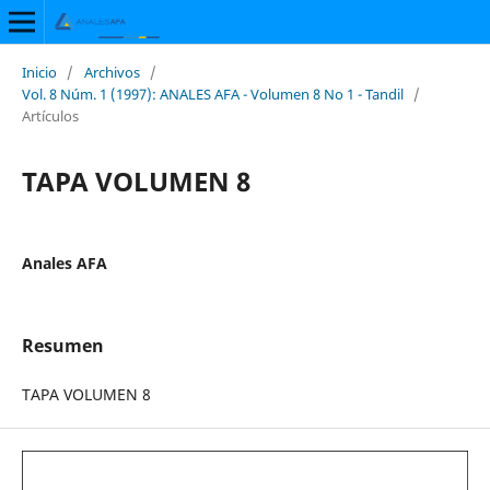
Inicio
/
Archivos
/
Vol. 8 Núm. 1 (1997): ANALES AFA - Volumen 8 No 1 - Tandil
/
Artículos
TAPA VOLUMEN 8
Anales AFA
Resumen
TAPA VOLUMEN 8