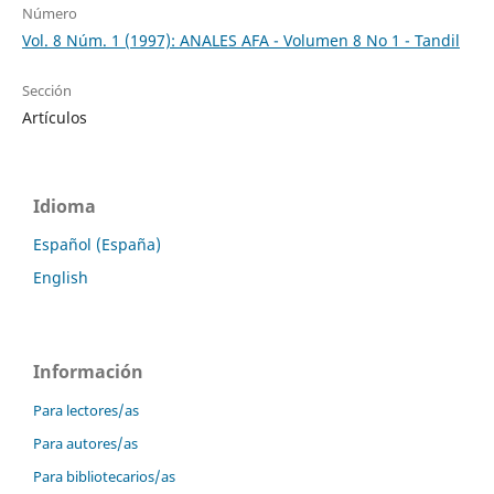
Número
Vol. 8 Núm. 1 (1997): ANALES AFA - Volumen 8 No 1 - Tandil
Sección
Artículos
Idioma
Español (España)
English
Información
Para lectores/as
Para autores/as
Para bibliotecarios/as