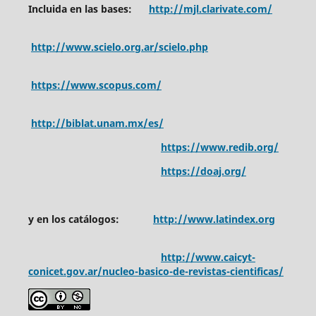
Incluida en las bases:
http://mjl.clarivate.com/
http://www.scielo.org.ar/scielo.php
https://www.scopus.com/
http://biblat.unam.mx/es/
https://www.redib.org/
https://doaj.org/
y en los catálogos:
http://www.latindex.org
http://www.caicyt-
conicet.gov.ar/nucleo-basico-de-revistas-cientificas/