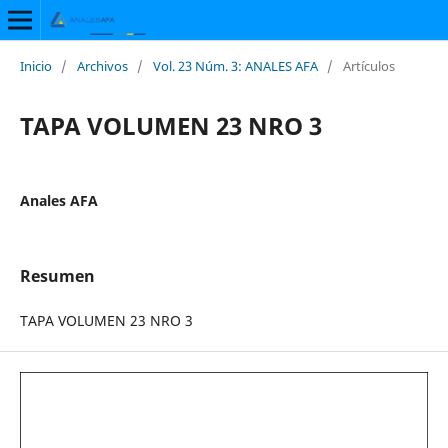
Inicio
/
Archivos
/
Vol. 23 Núm. 3: ANALES AFA
/
Artículos
TAPA VOLUMEN 23 NRO 3
Anales AFA
Resumen
TAPA VOLUMEN 23 NRO 3