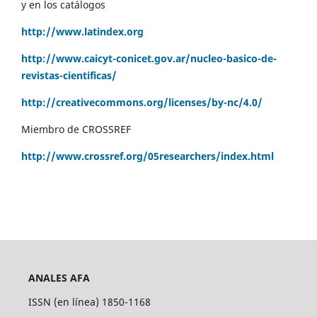
y en los catálogos
http://www.latindex.org
http://www.caicyt-conicet.gov.ar/nucleo-basico-de-
revistas-cientificas/
http://creativecommons.org/licenses/by-nc/4.0/
Miembro de CROSSREF
http://www.crossref.org/05researchers/index.html
ANALES AFA
ISSN (en línea) 1850-1168