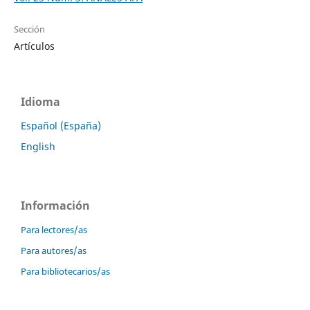
Sección
Artículos
Idioma
Español (España)
English
Información
Para lectores/as
Para autores/as
Para bibliotecarios/as