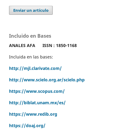
Enviar un artículo
Incluido en Bases
ANALES AFA
ISSN : 1850-1168
Incluida en las bases:
http://mjl.clarivate.com/
http://www.scielo.org.ar/scielo.php
https://www.scopus.com/
http://biblat.unam.mx/es/
https://www.redib.org
https://doaj.org/