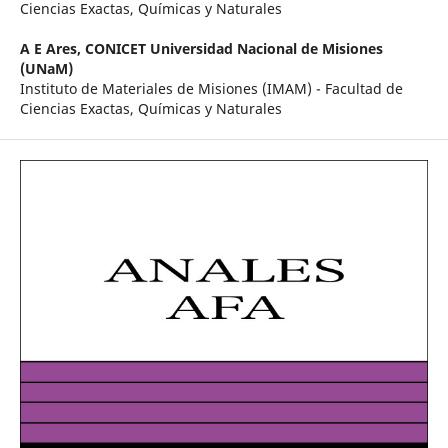
Ciencias Exactas, Químicas y Naturales
A E Ares,
CONICET Universidad Nacional de Misiones
(UNaM)
Instituto de Materiales de Misiones (IMAM) - Facultad de
Ciencias Exactas, Químicas y Naturales