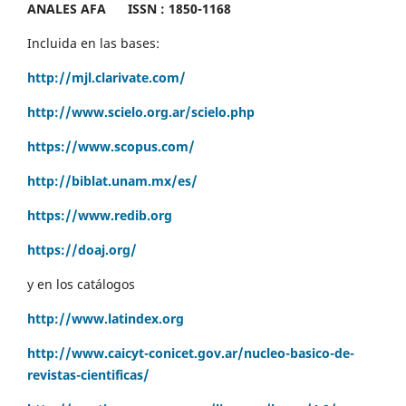
ANALES AFA
ISSN : 1850-1168
Incluida en las bases:
http://mjl.clarivate.com/
http://www.scielo.org.ar/scielo.php
https://www.scopus.com/
http://biblat.unam.mx/es/
https://www.redib.org
https://doaj.org/
y en los catálogos
http://www.latindex.org
http://www.caicyt-conicet.gov.ar/nucleo-basico-de-
revistas-cientificas/