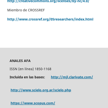
http://creativecommons.org/licenses/by-nc/4.0/
Miembro de CROSSREF
http://www.crossref.org/05researchers/index.html
ANALES AFA
ISSN (en línea) 1850-1168
Incluida en las bases:
http://mjl.clarivate.com/
http://www.scielo.org.ar/scielo.php
https://www.scopus.com/