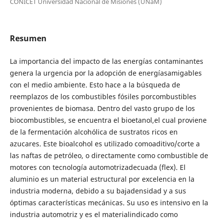
CONICET Universidad Nacional de Misiones (UNaM)
Resumen
La importancia del impacto de las energías contaminantes
genera la urgencia por la adopción de energíasamigables
con el medio ambiente. Esto hace a la búsqueda de
reemplazos de los combustibles fósiles porcombustibles
provenientes de biomasa. Dentro del vasto grupo de los
biocombustibles, se encuentra el bioetanol,el cual proviene
de la fermentación alcohólica de sustratos ricos en
azucares. Este bioalcohol es utilizado comoaditivo/corte a
las naftas de petróleo, o directamente como combustible de
motores con tecnología automotrizadecuada (flex). El
aluminio es un material estructural por excelencia en la
industria moderna, debido a su bajadensidad y a sus
óptimas características mecánicas. Su uso es intensivo en la
industria automotriz y es el materialindicado como