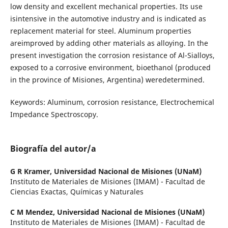
low density and excellent mechanical properties. Its use
isintensive in the automotive industry and is indicated as
replacement material for steel. Aluminum properties
areimproved by adding other materials as alloying. In the
present investigation the corrosion resistance of Al-Sialloys,
exposed to a corrosive environment, bioethanol (produced
in the province of Misiones, Argentina) weredetermined.
Keywords: Aluminum, corrosion resistance, Electrochemical
Impedance Spectroscopy.
Biografía del autor/a
G R Kramer,
Universidad Nacional de Misiones (UNaM)
Instituto de Materiales de Misiones (IMAM) - Facultad de
Ciencias Exactas, Químicas y Naturales
C M Mendez,
Universidad Nacional de Misiones (UNaM)
Instituto de Materiales de Misiones (IMAM) - Facultad de