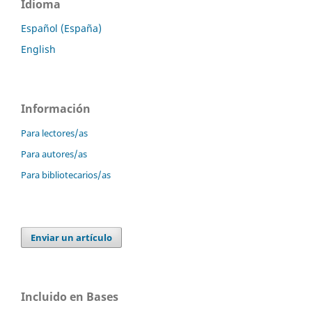
Idioma
Español (España)
English
Información
Para lectores/as
Para autores/as
Para bibliotecarios/as
Enviar un artículo
Incluido en Bases