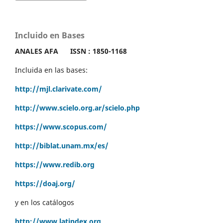
Incluido en Bases
ANALES AFA
ISSN : 1850-1168
Incluida en las bases:
http://mjl.clarivate.com/
http://www.scielo.org.ar/scielo.php
https://www.scopus.com/
http://biblat.unam.mx/es/
https://www.redib.org
https://doaj.org/
y en los catálogos
http://www.latindex.org