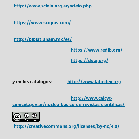
http://www.scielo.org.ar/scielo.php
https://www.scopus.com/
http://biblat.unam.mx/es/
https://www.redib.org/
https://doaj.org/
y en los catálogos:
http://www.latindex.org
http://www.caicyt-
conicet.gov.ar/nucleo-basico-de-revistas-cientificas/
http://creativecommons.org/licenses/by-nc/4.0/