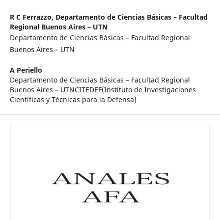
R C Ferrazzo,
Departamento de Ciencias Básicas – Facultad
Regional Buenos Aires – UTN
Departamento de Ciencias Básicas – Facultad Regional
Buenos Aires – UTN
A Periello
Departamento de Ciencias Básicas – Facultad Regional
Buenos Aires – UTNCITEDEF(Instituto de Investigaciones
Científicas y Técnicas para la Defensa)