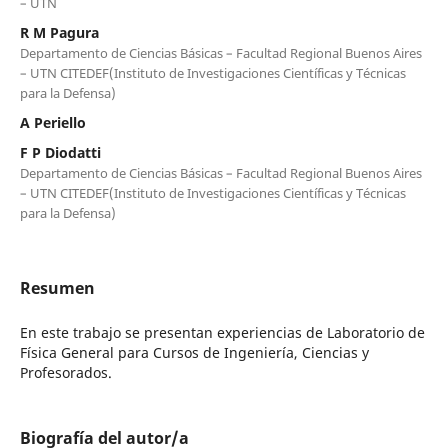
– UTN
R M Pagura
Departamento de Ciencias Básicas – Facultad Regional Buenos Aires
– UTN CITEDEF(Instituto de Investigaciones Científicas y Técnicas
para la Defensa)
A Periello
F P Diodatti
Departamento de Ciencias Básicas – Facultad Regional Buenos Aires
– UTN CITEDEF(Instituto de Investigaciones Científicas y Técnicas
para la Defensa)
Resumen
En este trabajo se presentan experiencias de Laboratorio de
Física General para Cursos de Ingeniería, Ciencias y
Profesorados.
Biografía del autor/a