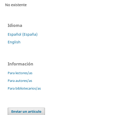
No existente
Idioma
Español (España)
English
Información
Para lectores/as
Para autores/as
Para bibliotecarios/as
Enviar un artículo