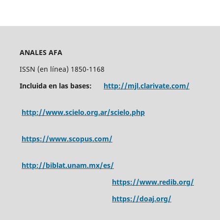
ANALES AFA
ISSN (en línea) 1850-1168
Incluida en las bases:
http://mjl.clarivate.com/
http://www.scielo.org.ar/scielo.php
https://www.scopus.com/
http://biblat.unam.mx/es/
https://www.redib.org/
https://doaj.org/