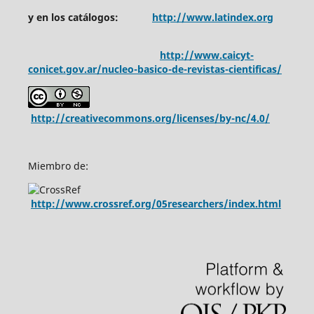
y en los catálogos:
http://www.latindex.org
http://www.caicyt-
conicet.gov.ar/nucleo-basico-de-revistas-cientificas/
http://creativecommons.org/licenses/by-nc/4.0/
Miembro de:
http://www.crossref.org/05researchers/index.html