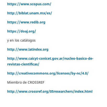
https://www.scopus.com/
http://biblat.unam.mx/es/
https://www.redib.org
https://doaj.org/
y en los catálogos
http://www.latindex.org
http://www.caicyt-conicet.gov.ar/nucleo-basico-de-
revistas-cientificas/
http://creativecommons.org/licenses/by-nc/4.0/
Miembro de CROSSREF
http://www.crossref.org/05researchers/index.html