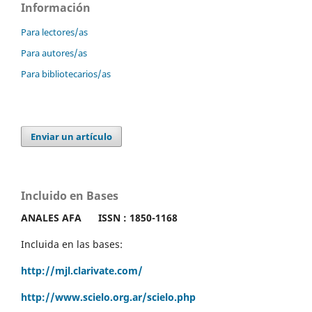
Información
Para lectores/as
Para autores/as
Para bibliotecarios/as
Enviar un artículo
Incluido en Bases
ANALES AFA
ISSN : 1850-1168
Incluida en las bases:
http://mjl.clarivate.com/
http://www.scielo.org.ar/scielo.php