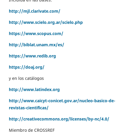
http://mjl.clarivate.com/
http://www.scielo.org.ar/scielo.php
https://www.scopus.com/
http://biblat.unam.mx/es/
https://www.redib.org
https://doaj.org/
y en los catálogos
http://www.latindex.org
http://www.caicyt-conicet.gov.ar/nucleo-basico-de-
revistas-cientificas/
http://creativecommons.org/licenses/by-nc/4.0/
Miembro de CROSSREF