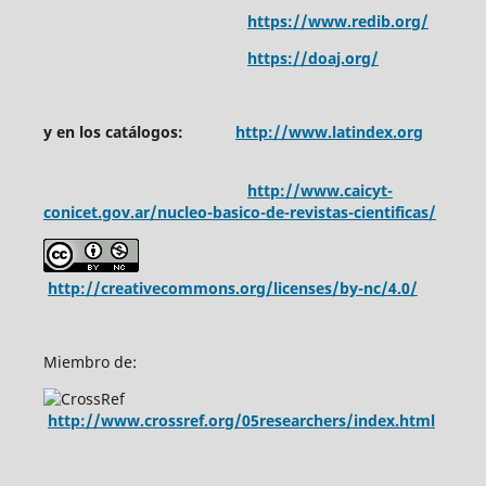
https://www.redib.org/
https://doaj.org/
y en los catálogos:
http://www.latindex.org
http://www.caicyt-
conicet.gov.ar/nucleo-basico-de-revistas-cientificas/
http://creativecommons.org/licenses/by-nc/4.0/
Miembro de:
http://www.crossref.org/05researchers/index.html