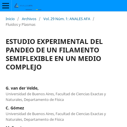
Inicio
/
Archivos
/
Vol. 29 Núm. 1: ANALES AFA
/
Fluidos y Plasmas
ESTUDIO EXPERIMENTAL DEL
PANDEO DE UN FILAMENTO
SEMIFLEXIBLE EN UN MEDIO
COMPLEJO
G. van der Velde,
Universidad de Buenos Aires, Facultad de Ciencias Exactas y
Naturales, Departamento de Física
C. Gómez
Universidad de Buenos Aires, Facultad de Ciencias Exactas y
Naturales, Departamento de Física