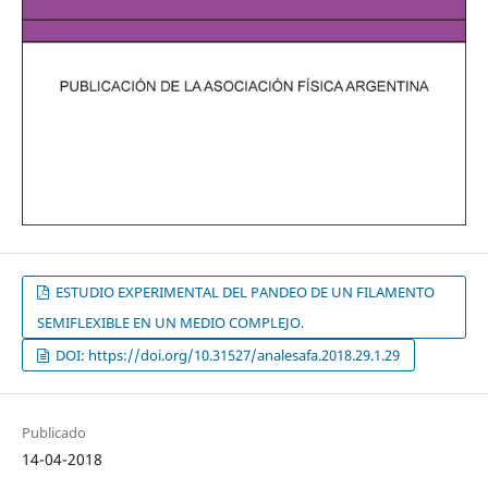
ESTUDIO EXPERIMENTAL DEL PANDEO DE UN FILAMENTO
SEMIFLEXIBLE EN UN MEDIO COMPLEJO.
DOI: https://doi.org/10.31527/analesafa.2018.29.1.29
Publicado
14-04-2018