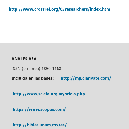
http://www.crossref.org/05researchers/index.html
ANALES AFA
ISSN (en línea) 1850-1168
Incluida en las bases:
http://mjl.clarivate.com/
http://www.scielo.org.ar/scielo.php
https://www.scopus.com/
http://biblat.unam.mx/es/