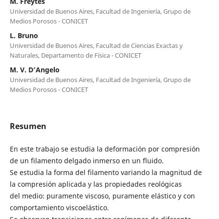
M. Freytes
Universidad de Buenos Aires, Facultad de Ingeniería, Grupo de
Medios Porosos - CONICET
L. Bruno
Universidad de Buenos Aires, Facultad de Ciencias Exactas y
Naturales, Departamento de Física - CONICET
M. V. D’Angelo
Universidad de Buenos Aires, Facultad de Ingeniería, Grupo de
Medios Porosos - CONICET
Resumen
En este trabajo se estudia la deformación por compresión
de un filamento delgado inmerso en un fluido.
Se estudia la forma del filamento variando la magnitud de
la compresión aplicada y las propiedades reológicas
del medio: puramente viscoso, puramente elástico y con
comportamiento viscoelástico.