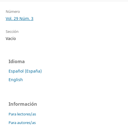
Número
Vol. 29 Núm. 3
Sección
Vacío
Idioma
Español (España)
English
Información
Para lectores/as
Para autores/as