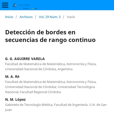
Inicio
/
Archivos
/
Vol. 29 Núm. 3
/
Vacío
Detección de bordes en
secuencias de rango continuo
G. G. AGUIRRE VARELA
Facultad de Matemática de Matemática, Astronomía y Física,
Universidad Nacional de Córdoba, Argentina
M. A. Ré
Facultad de Matemática de Matemática, Astronomía y Física,
Universidad Nacional de Córdoba; Universidad Tecnológica
Nacional, Facultad Regional Córdoba
N. M. López
Gabinete de Tecnología Médica, Facultad de Ingeniería. U.N. de San
Juan