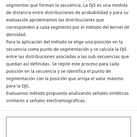
segmentos que forman la secuencia. La DJS es una medida
de distancia entre distribuciones de probabilidad y para su
evaluación aproximamos las distribuciones que
corresponden a cada segmento por el método del kernel de
densidad.
Para la aplicación del método se elige una posición en la
secuencia como punto de segmentación y se calcula la DJS
entre las distribuciones asociadas a las sub-secuencias que
quedan así definidas. Se repite este proceso para cada
posición en la secuencia y se identifica el punto de
segmentación con la posición que arroja el valor máximo
para la DJS.
Evaluamos método propuesto analizando señales sintéticas
similares a señales electromiográficas.