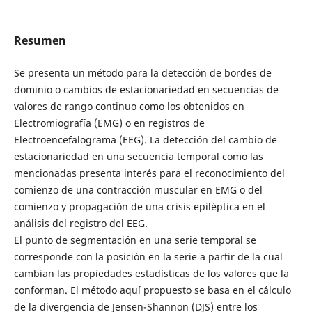
Resumen
Se presenta un método para la detección de bordes de
dominio o cambios de estacionariedad en secuencias de
valores de rango continuo como los obtenidos en
Electromiografía (EMG) o en registros de
Electroencefalograma (EEG). La detección del cambio de
estacionariedad en una secuencia temporal como las
mencionadas presenta interés para el reconocimiento del
comienzo de una contracción muscular en EMG o del
comienzo y propagación de una crisis epiléptica en el
análisis del registro del EEG.
El punto de segmentación en una serie temporal se
corresponde con la posición en la serie a partir de la cual
cambian las propiedades estadísticas de los valores que la
conforman. El método aquí propuesto se basa en el cálculo
de la divergencia de Jensen-Shannon (DJS) entre los