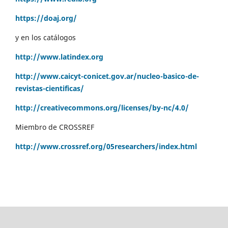
https://doaj.org/
y en los catálogos
http://www.latindex.org
http://www.caicyt-conicet.gov.ar/nucleo-basico-de-
revistas-cientificas/
http://creativecommons.org/licenses/by-nc/4.0/
Miembro de CROSSREF
http://www.crossref.org/05researchers/index.html