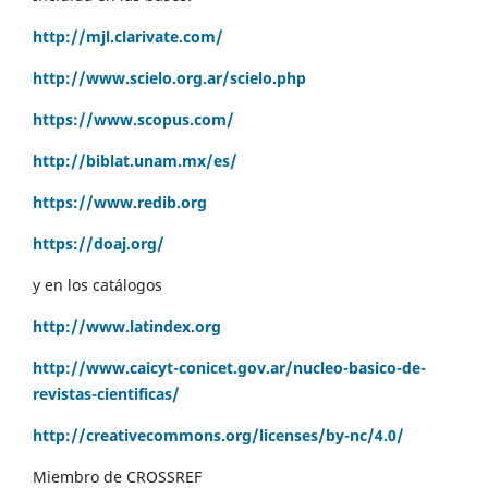
http://mjl.clarivate.com/
http://www.scielo.org.ar/scielo.php
https://www.scopus.com/
http://biblat.unam.mx/es/
https://www.redib.org
https://doaj.org/
y en los catálogos
http://www.latindex.org
http://www.caicyt-conicet.gov.ar/nucleo-basico-de-
revistas-cientificas/
http://creativecommons.org/licenses/by-nc/4.0/
Miembro de CROSSREF