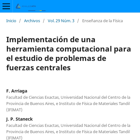
Inicio
/
Archivos
/
Vol. 29 Núm. 3
/
Enseñanza de la Física
Implementación de una
herramienta computacional para
el estudio de problemas de
fuerzas centrales
F. Arriaga
Facultad de Ciencias Exactas, Universidad Nacional del Centro de la
Provincia de Buenos Aires, e Instituto de Física de Materiales Tandil
(IFIMAT)
J. P. Staneck
Facultad de Ciencias Exactas, Universidad Nacional del Centro de la
Provincia de Buenos Aires, e Instituto de Física de Materiales Tandil
(IFIMAT)