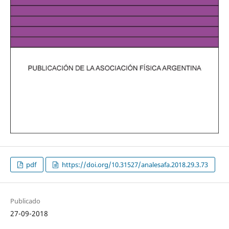
pdf
https://doi.org/10.31527/analesafa.2018.29.3.73
Publicado
27-09-2018