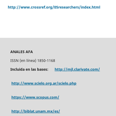
http://www.crossref.org/05researchers/index.html
ANALES AFA
ISSN (en línea) 1850-1168
Incluida en las bases:
http://mjl.clarivate.com/
http://www.scielo.org.ar/scielo.php
https://www.scopus.com/
http://biblat.unam.mx/es/