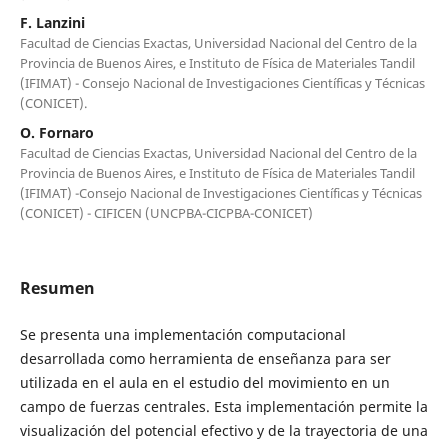
F. Lanzini
Facultad de Ciencias Exactas, Universidad Nacional del Centro de la
Provincia de Buenos Aires, e Instituto de Física de Materiales Tandil
(IFIMAT) - Consejo Nacional de Investigaciones Científicas y Técnicas
(CONICET).
O. Fornaro
Facultad de Ciencias Exactas, Universidad Nacional del Centro de la
Provincia de Buenos Aires, e Instituto de Física de Materiales Tandil
(IFIMAT) -Consejo Nacional de Investigaciones Científicas y Técnicas
(CONICET) - CIFICEN (UNCPBA-CICPBA-CONICET)
Resumen
Se presenta una implementación computacional
desarrollada como herramienta de enseñanza para ser
utilizada en el aula en el estudio del movimiento en un
campo de fuerzas centrales. Esta implementación permite la
visualización del potencial efectivo y de la trayectoria de una