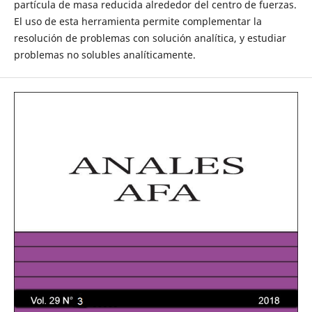
partícula de masa reducida alrededor del centro de fuerzas.
El uso de esta herramienta permite complementar la
resolución de problemas con solución analítica, y estudiar
problemas no solubles analíticamente.