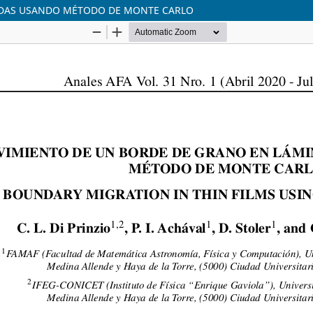
ADAS USANDO MÉTODO DE MONTE CARLO