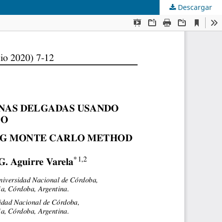
Descargar