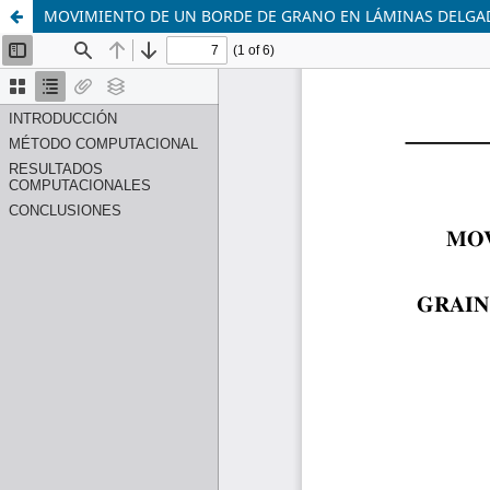
MOVIMIENTO DE UN BORDE DE GRANO EN LÁMINAS DELG