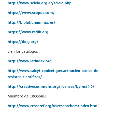
http://www.scielo.org.ar/scielo.php
https://www.scopus.com/
http://biblat.unam.mx/es/
https://www.redib.org
https://doaj.org/
y en los catálogos
http://www.latindex.org
http://www.caicyt-conicet.gov.ar/nucleo-basico-de-
revistas-cientificas/
http://creativecommons.org/licenses/by-nc/4.0/
Miembro de CROSSREF
http://www.crossref.org/05researchers/index.html