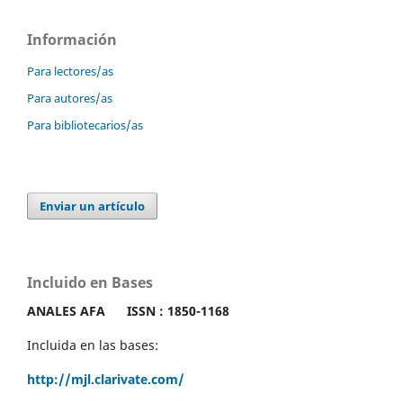
Información
Para lectores/as
Para autores/as
Para bibliotecarios/as
Enviar un artículo
Incluido en Bases
ANALES AFA
ISSN : 1850-1168
Incluida en las bases:
http://mjl.clarivate.com/