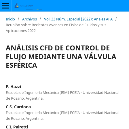
Inicio
/
Archivos
/
Vol. 33 Núm. Especial (2022): Anales AFA
/
Reunión sobre Recientes Avances en Física de Fluidos y sus
Aplicaciones 2022
ANÁLISIS CFD DE CONTROL DE
FLUJO MEDIANTE UNA VÁLVULA
ESFÉRICA
F. Hazzi
Escuela de Ingeniería Mecánica (EIM) FCEIA - Universidad Nacional
de Rosario, Argentina.
C.S. Cardona
Escuela de Ingeniería Mecánica (EIM) FCEIA - Universidad Nacional
de Rosario, Argentina.
C.I. Pairetti