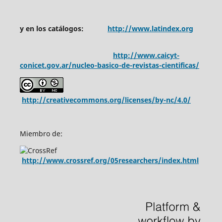
y en los catálogos:
http://www.latindex.org
http://www.caicyt-
conicet.gov.ar/nucleo-basico-de-revistas-cientificas/
http://creativecommons.org/licenses/by-nc/4.0/
Miembro de:
http://www.crossref.org/05researchers/index.html