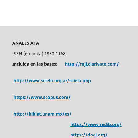
ANALES AFA
ISSN (en línea) 1850-1168
Incluida en las bases:
http://mjl.clarivate.com/
http://www.scielo.org.ar/scielo.php
https://www.scopus.com/
http://biblat.unam.mx/es/
https://www.redib.org/
https://doaj.org/