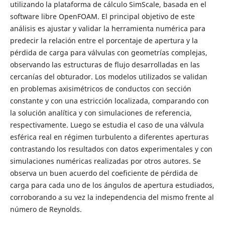
utilizando la plataforma de cálculo SimScale, basada en el
software libre OpenFOAM. El principal objetivo de este
análisis es ajustar y validar la herramienta numérica para
predecir la relación entre el porcentaje de apertura y la
pérdida de carga para válvulas con geometrías complejas,
observando las estructuras de flujo desarrolladas en las
cercanías del obturador. Los modelos utilizados se validan
en problemas axisimétricos de conductos con sección
constante y con una estricción localizada, comparando con
la solución analítica y con simulaciones de referencia,
respectivamente. Luego se estudia el caso de una válvula
esférica real en régimen turbulento a diferentes aperturas
contrastando los resultados con datos experimentales y con
simulaciones numéricas realizadas por otros autores. Se
observa un buen acuerdo del coeficiente de pérdida de
carga para cada uno de los ángulos de apertura estudiados,
corroborando a su vez la independencia del mismo frente al
número de Reynolds.