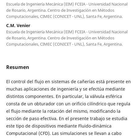
Escuela de Ingeniería Mecánica (EIM) FCEIA - Universidad Nacional
de Rosario, Argentina. Centro de Investigación en Métodos
Computacionales, CIMEC (CONICET - UNL), Santa Fe, Argentina.
C.M. Venier
Escuela de Ingeniería Mecánica (EIM) FCEIA - Universidad Nacional
de Rosario, Argentina. Centro de Investigación en Métodos
Computacionales, CIMEC (CONICET - UNL), Santa Fe, Argentina.
Resumen
El control del flujo en sistemas de cañerías está presente en
muchas aplicaciones de ingeniería y se efectúa mediante
distintos componentes. En particular, la válvula esférica
consta de un obturador con un orificio cilíndrico que regula
el flujo mediante la rotación del mismo, modificando la
sección de paso efectiva. En el presente trabajo se estudia
este tipo de dispositivos mediante Fluido-dinámica
Computacional (CFD). Las simulaciones se llevan a cabo