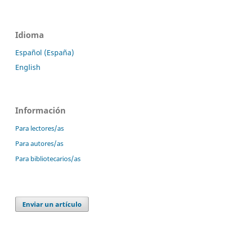
Idioma
Español (España)
English
Información
Para lectores/as
Para autores/as
Para bibliotecarios/as
Enviar un artículo