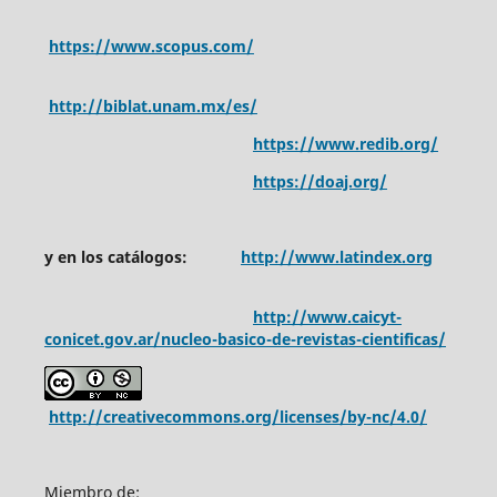
https://www.scopus.com/
http://biblat.unam.mx/es/
https://www.redib.org/
https://doaj.org/
y en los catálogos:
http://www.latindex.org
http://www.caicyt-
conicet.gov.ar/nucleo-basico-de-revistas-cientificas/
http://creativecommons.org/licenses/by-nc/4.0/
Miembro de: