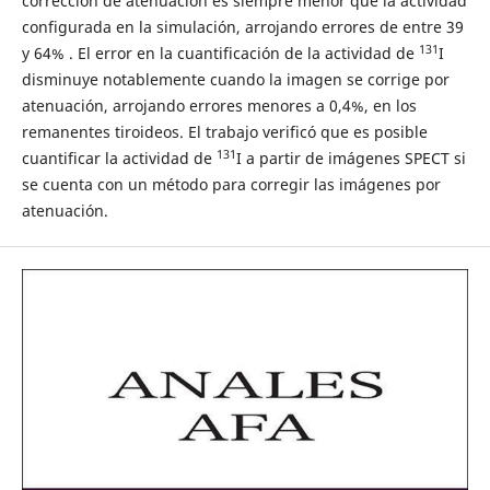
corrección de atenuación es siempre menor que la actividad
configurada en la simulación, arrojando errores de entre 39
131
y 64% . El error en la cuantificación de la actividad de
I
disminuye notablemente cuando la imagen se corrige por
atenuación, arrojando errores menores a 0,4%, en los
remanentes tiroideos. El trabajo verificó que es posible
131
cuantificar la actividad de
I a partir de imágenes SPECT si
se cuenta con un método para corregir las imágenes por
atenuación.