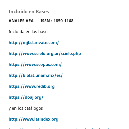
Incluido en Bases
ANALES AFA
ISSN : 1850-1168
Incluida en las bases:
http://mjl.clarivate.com/
http://www.scielo.org.ar/scielo.php
https://www.scopus.com/
http://biblat.unam.mx/es/
https://www.redib.org
https://doaj.org/
y en los catálogos
http://www.latindex.org