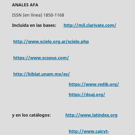
ANALES AFA
ISSN (en línea) 1850-1168
Incluida en las bases:
http://mjl.clarivate.com/
http://www.scielo.org.ar/scielo.php
https://www.scopus.com/
http://biblat.unam.mx/es/
https://www.redib.org/
https://doaj.org/
y en los catálogos:
http://www.latindex.org
http://www.caicyt-