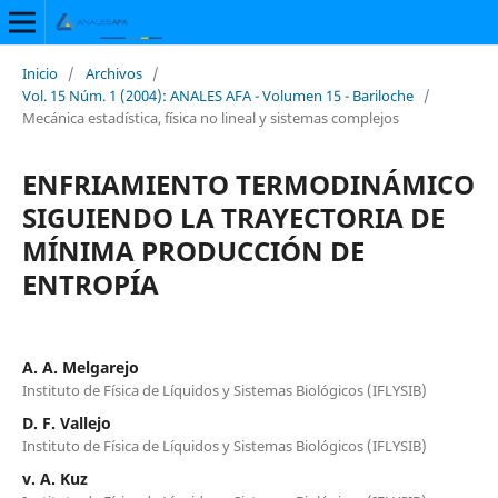
Inicio
/
Archivos
/
Vol. 15 Núm. 1 (2004): ANALES AFA - Volumen 15 - Bariloche
/
Mecánica estadística, física no lineal y sistemas complejos
ENFRIAMIENTO TERMODINÁMICO
SIGUIENDO LA TRAYECTORIA DE
MÍNIMA PRODUCCIÓN DE
ENTROPÍA
A. A. Melgarejo
Instituto de Física de Líquidos y Sistemas Biológicos (IFLYSIB)
D. F. Vallejo
Instituto de Física de Líquidos y Sistemas Biológicos (IFLYSIB)
v. A. Kuz