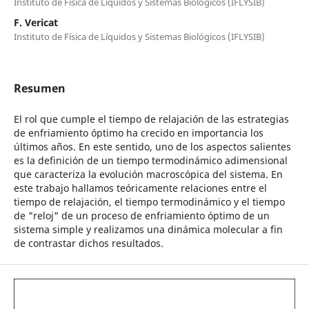
Instituto de Física de Líquidos y Sistemas Biológicos (IFLYSIB)
F. Vericat
Instituto de Física de Líquidos y Sistemas Biológicos (IFLYSIB)
Resumen
El rol que cumple el tiempo de relajación de las estrategias
de enfriamiento óptimo ha crecido en importancia los
últimos años. En este sentido, uno de los aspectos salientes
es la definición de un tiempo termodinámico adimensional
que caracteriza la evolución macroscópica del sistema. En
este trabajo hallamos teóricamente relaciones entre el
tiempo de relajación, el tiempo termodinámico y el tiempo
de "reloj" de un proceso de enfriamiento óptimo de un
sistema simple y realizamos una dinámica molecular a fin
de contrastar dichos resultados.