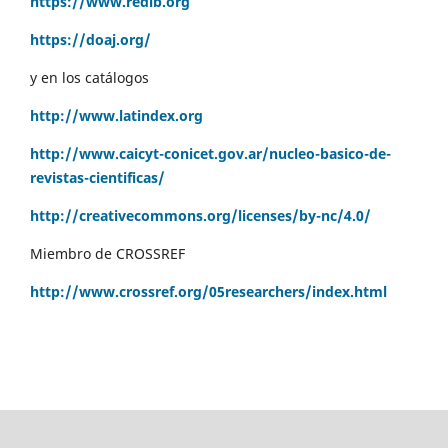
https://www.redib.org
https://doaj.org/
y en los catálogos
http://www.latindex.org
http://www.caicyt-conicet.gov.ar/nucleo-basico-de-
revistas-cientificas/
http://creativecommons.org/licenses/by-nc/4.0/
Miembro de CROSSREF
http://www.crossref.org/05researchers/index.html