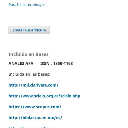
Para bibliotecarios/as
Enviar un artículo
Incluido en Bases
ANALES AFA
ISSN : 1850-1168
Incluida en las bases:
http://mjl.clarivate.com/
http://www.scielo.org.ar/scielo.php
https://www.scopus.com/
http://biblat.unam.mx/es/