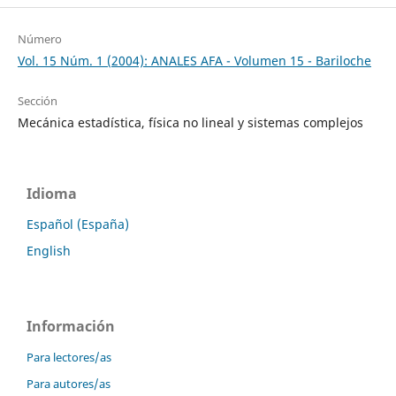
Número
Vol. 15 Núm. 1 (2004): ANALES AFA - Volumen 15 - Bariloche
Sección
Mecánica estadística, física no lineal y sistemas complejos
Idioma
Español (España)
English
Información
Para lectores/as
Para autores/as