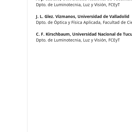
Dpto. de Luminotecnia, Luz y Visión, FCEyT
J. L. Glez. Vizmanos,
Universidad de Valladolid
Dpto. de Óptica y Física Aplicada, Facultad de Ci
C. F. Kirschbaum,
Universidad Nacional de Tu
Dpto. de Luminotecnia, Luz y Visión, FCEyT