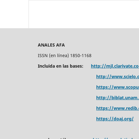
ANALES AFA
ISSN (en línea) 1850-1168
Incluida en las bases:
http://mjl.clarivate.c
http://www.scielo.o
https://www.scopu
http://biblat.unam
https://www.redib.
https://doaj.org/