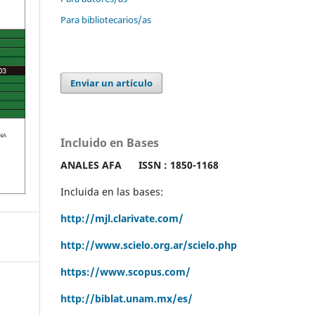
Para bibliotecarios/as
Enviar un artículo
Incluido en Bases
ANALES AFA
ISSN : 1850-1168
Incluida en las bases:
http://mjl.clarivate.com/
http://www.scielo.org.ar/scielo.php
https://www.scopus.com/
http://biblat.unam.mx/es/