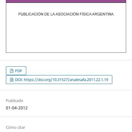
PDF
DOI: https://doi.org/10.31527/analesafa.2011.22.1.19
Publicado
01-04-2012
Cómo citar