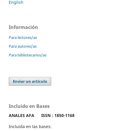
English
Información
Para lectores/as
Para autores/as
Para bibliotecarios/as
Enviar un artículo
Incluido en Bases
ANALES AFA
ISSN : 1850-1168
Incluida en las bases: