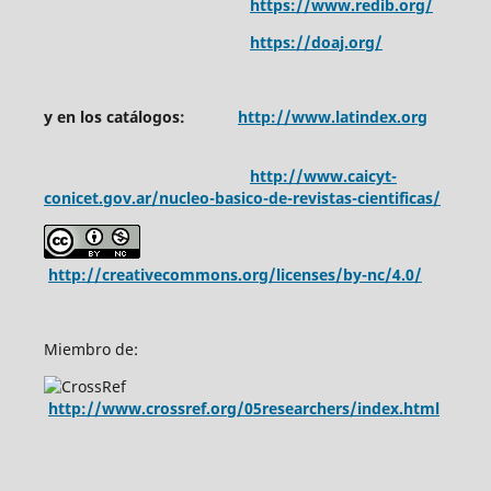
https://www.redib.org/
https://doaj.org/
y en los catálogos:
http://www.latindex.org
http://www.caicyt-
conicet.gov.ar/nucleo-basico-de-revistas-cientificas/
http://creativecommons.org/licenses/by-nc/4.0/
Miembro de:
http://www.crossref.org/05researchers/index.html