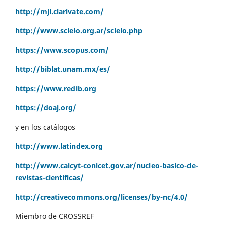
http://mjl.clarivate.com/
http://www.scielo.org.ar/scielo.php
https://www.scopus.com/
http://biblat.unam.mx/es/
https://www.redib.org
https://doaj.org/
y en los catálogos
http://www.latindex.org
http://www.caicyt-conicet.gov.ar/nucleo-basico-de-
revistas-cientificas/
http://creativecommons.org/licenses/by-nc/4.0/
Miembro de CROSSREF