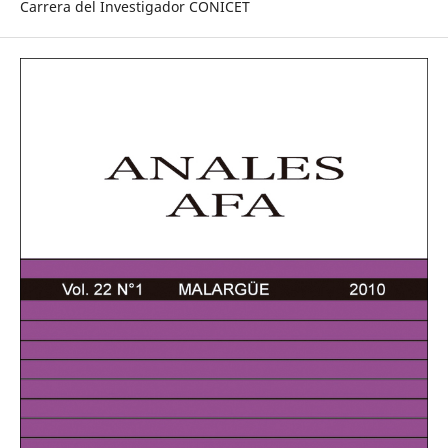
Carrera del Investigador CONICET