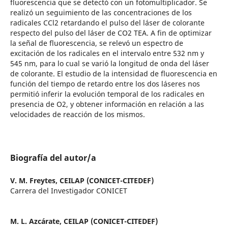
fluorescencia que se detectó con un fotomultiplicador. Se
realizó un seguimiento de las concentraciones de los
radicales CCl2 retardando el pulso del láser de colorante
respecto del pulso del láser de CO2 TEA. A fin de optimizar
la señal de fluorescencia, se relevó un espectro de
excitación de los radicales en el intervalo entre 532 nm y
545 nm, para lo cual se varió la longitud de onda del láser
de colorante. El estudio de la intensidad de fluorescencia en
función del tiempo de retardo entre los dos láseres nos
permitió inferir la evolución temporal de los radicales en
presencia de O2, y obtener información en relación a las
velocidades de reacción de los mismos.
Biografía del autor/a
V. M. Freytes,
CEILAP (CONICET-CITEDEF)
Carrera del Investigador CONICET
M. L. Azcárate,
CEILAP (CONICET-CITEDEF)