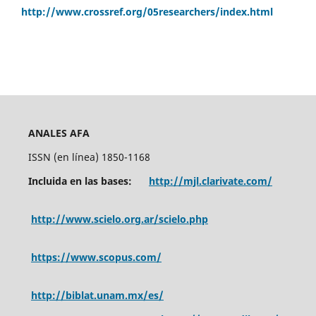
http://www.crossref.org/05researchers/index.html
ANALES AFA
ISSN (en línea) 1850-1168
Incluida en las bases:
http://mjl.clarivate.com/
http://www.scielo.org.ar/scielo.php
https://www.scopus.com/
http://biblat.unam.mx/es/