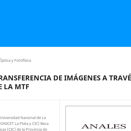
Óptica y Fotofísica
RANSFERENCIA DE IMÁGENES A TRAVÉ
E LA MTF
 Universidad Nacional de La
ONICET La Plata y CIC) Beca
cas (CIC) de la Provincia de