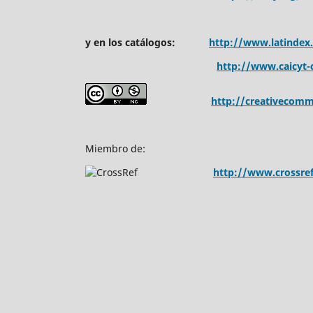
y en los catálogos:
http://www.latindex
http://www.caicyt-c
http://creativecomm
Miembro de:
http://www.crossref