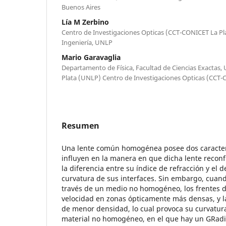
Buenos Aires
Lía M Zerbino
Centro de Investigaciones Opticas (CCT-CONICET La Pla
Ingeniería, UNLP
Mario Garavaglia
Departamento de Física, Facultad de Ciencias Exactas,
Plata (UNLP) Centro de Investigaciones Opticas (CCT-C
Resumen
Una lente común homogénea posee dos caracterí
influyen en la manera en que dicha lente reconf
la diferencia entre su índice de refracción y el 
curvatura de sus interfaces. Sin embargo, cuand
través de un medio no homogéneo, los frentes 
velocidad en zonas ópticamente más densas, y 
de menor densidad, lo cual provoca su curvatur
material no homogéneo, en el que hay un GRadi