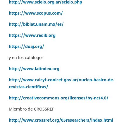
http://www.scielo.org.ar/scielo.php
https://www.scopus.com/
http://biblat.unam.mx/es/
https://www.redib.org
https://doaj.org/
y en los catálogos
http://www.latindex.org
http://www.caicyt-conicet.gov.ar/nucleo-basico-de-
revistas-cientificas/
http://creativecommons.org/licenses/by-nc/4.0/
Miembro de CROSSREF
http://www.crossref.org/05researchers/index.html