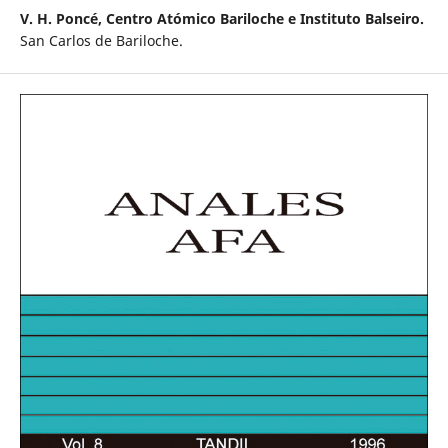
V. H. Poncé,
Centro Atómico Bariloche e Instituto Balseiro.
San Carlos de Bariloche.