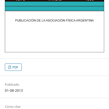
PDF
Publicado
01-08-2013
Cómo citar