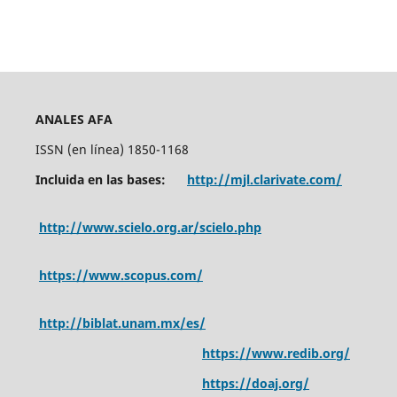
ANALES AFA
ISSN (en línea) 1850-1168
Incluida en las bases:
http://mjl.clarivate.com/
http://www.scielo.org.ar/scielo.php
https://www.scopus.com/
http://biblat.unam.mx/es/
https://www.redib.org/
https://doaj.org/