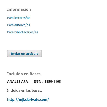
Información
Para lectores/as
Para autores/as
Para bibliotecarios/as
Enviar un artículo
Incluido en Bases
ANALES AFA
ISSN : 1850-1168
Incluida en las bases:
http://mjl.clarivate.com/