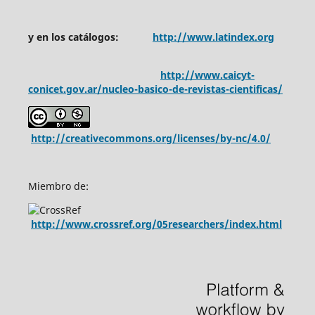
y en los catálogos:
http://www.latindex.org
http://www.caicyt-
conicet.gov.ar/nucleo-basico-de-revistas-cientificas/
http://creativecommons.org/licenses/by-nc/4.0/
Miembro de:
http://www.crossref.org/05researchers/index.html