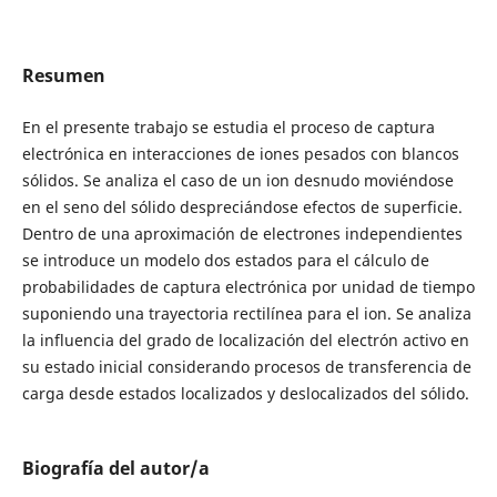
Resumen
En el presente trabajo se estudia el proceso de captura
electrónica en interacciones de iones pesados con blancos
sólidos. Se analiza el caso de un ion desnudo moviéndose
en el seno del sólido despreciándose efectos de superficie.
Dentro de una aproximación de electrones independientes
se introduce un modelo dos estados para el cálculo de
probabilidades de captura electrónica por unidad de tiempo
suponiendo una trayectoria rectilínea para el ion. Se analiza
la influencia del grado de localización del electrón activo en
su estado inicial considerando procesos de transferencia de
carga desde estados localizados y deslocalizados del sólido.
Biografía del autor/a