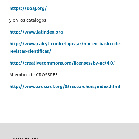
https://doaj.org/
y en los catálogos
http://www.latindex.org
http://www.caicyt-conicet.gov.ar/nucleo-basico-de-
revistas-cientificas/
http://creativecommons.org/licenses/by-nc/4.0/
Miembro de CROSSREF
http://www.crossref.org/05researchers/index.html