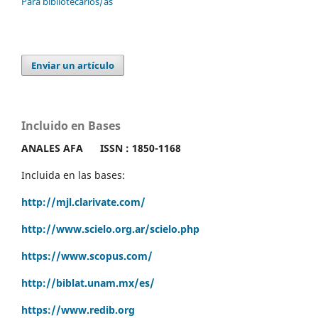
Para bibliotecarios/as
Enviar un artículo
Incluido en Bases
ANALES AFA
ISSN : 1850-1168
Incluida en las bases:
http://mjl.clarivate.com/
http://www.scielo.org.ar/scielo.php
https://www.scopus.com/
http://biblat.unam.mx/es/
https://www.redib.org