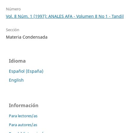
Número
Vol. 8 Núm. 1 (1997): ANALES AFA - Volumen 8 No 1 - Tandil
Sección
Materia Condensada
Idioma
Español (España)
English
Información
Para lectores/as
Para autores/as