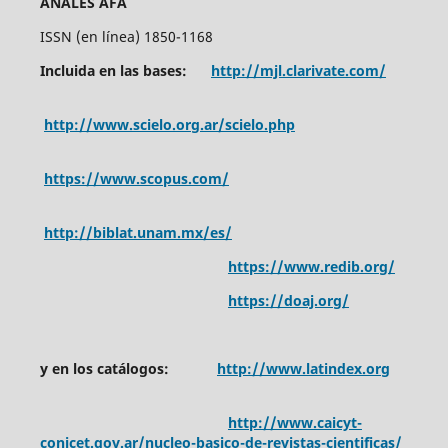
ANALES AFA
ISSN (en línea) 1850-1168
Incluida en las bases:
http://mjl.clarivate.com/
http://www.scielo.org.ar/scielo.php
https://www.scopus.com/
http://biblat.unam.mx/es/
https://www.redib.org/
https://doaj.org/
y en los catálogos:
http://www.latindex.org
http://www.caicyt-
conicet.gov.ar/nucleo-basico-de-revistas-cientificas/