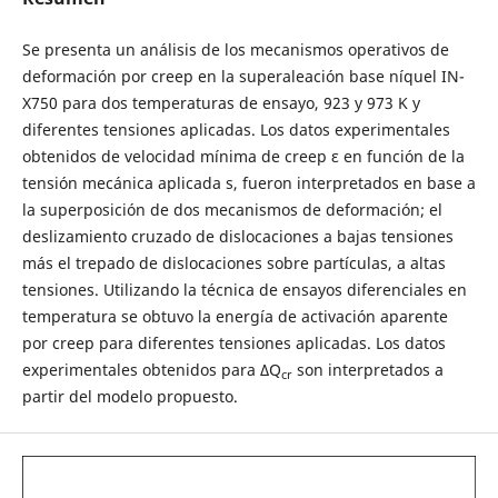
Se presenta un análisis de los mecanismos operativos de
deformación por creep en la superaleación base níquel IN-
X750 para dos temperaturas de ensayo, 923 y 973 K y
diferentes tensiones aplicadas. Los datos experimentales
obtenidos de velocidad mínima de creep ε en función de la
tensión mecánica aplicada s, fueron interpretados en base a
la superposición de dos mecanismos de deformación; el
deslizamiento cruzado de dislocaciones a bajas tensiones
más el trepado de dislocaciones sobre partículas, a altas
tensiones. Utilizando la técnica de ensayos diferenciales en
temperatura se obtuvo la energía de activación aparente
por creep para diferentes tensiones aplicadas. Los datos
experimentales obtenidos para ΔQ
son interpretados a
cr
partir del modelo propuesto.