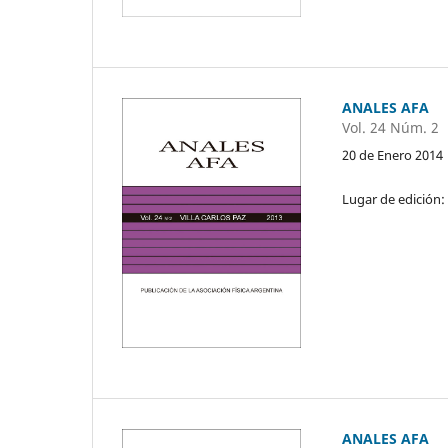
ANALES AFA
Vol. 24 Núm. 2
20 de Enero 2014
Lugar de edición:
ANALES AFA