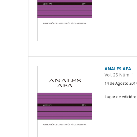
ANALES AFA
Vol. 25 Núm. 1
14 de Agosto 201
Lugar de edición: