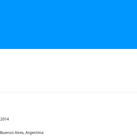
 2014
 Buenos Aires, Argentina