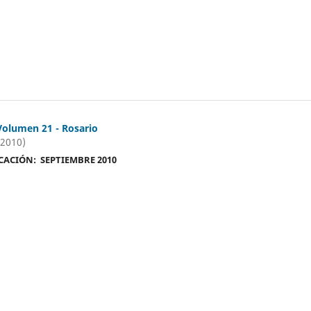
olumen 21 - Rosario
(2010)
CACIÓN: SEPTIEMBRE 2010