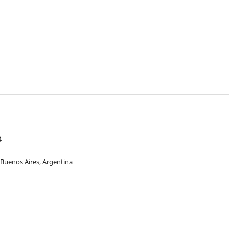
4
 Buenos Aires, Argentina