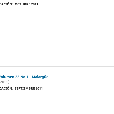
CACIÓN: OCTUBRE 2011
Volumen 22 No 1 - Malargüe
(2011)
CACIÓN: SEPTIEMBRE 2011