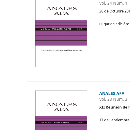
Vol. 24 Núm. 1
28 de Octubre 20
Lugar de edición:
ANALES AFA
Vol. 23 Núm. 3
XII Reunión de F
17 de Septiembre