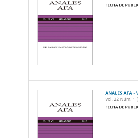
FECHA DE PUBLI
ANALES AFA - 
Vol. 22 Núm. 1 
FECHA DE PUBLI