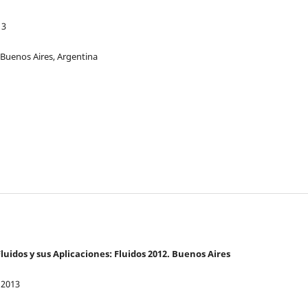
13
 Buenos Aires, Argentina
luidos y sus Aplicaciones: Fluidos 2012. Buenos Aires
 2013