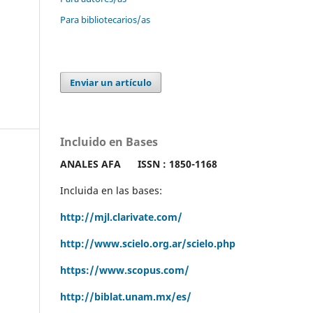
Para bibliotecarios/as
Enviar un artículo
Incluido en Bases
ANALES AFA
ISSN : 1850-1168
Incluida en las bases:
http://mjl.clarivate.com/
http://www.scielo.org.ar/scielo.php
https://www.scopus.com/
http://biblat.unam.mx/es/