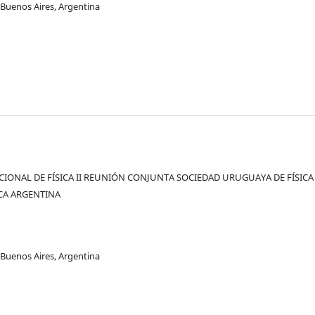
 Buenos Aires, Argentina
IONAL DE FÍSICA II REUNIÓN CONJUNTA SOCIEDAD URUGUAYA DE FÍSICA 
ICA ARGENTINA
 Buenos Aires, Argentina