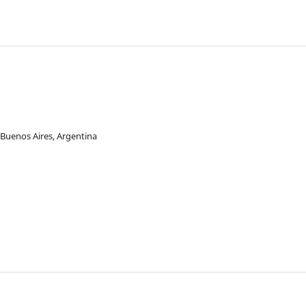
 Buenos Aires, Argentina