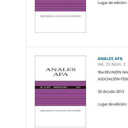
Lugar de edición:
ANALES AFA
Vol. 23 Núm. 2
96a REUNIÓN NAC
ASOCIACIÓN FÍS
30 de Julio 2013
Lugar de edición: