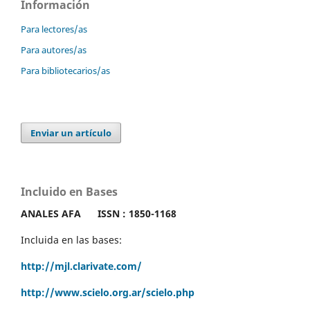
Información
Para lectores/as
Para autores/as
Para bibliotecarios/as
Enviar un artículo
Incluido en Bases
ANALES AFA
ISSN : 1850-1168
Incluida en las bases:
http://mjl.clarivate.com/
http://www.scielo.org.ar/scielo.php