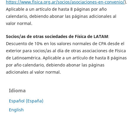
https://www.fisica.org.ar/socios/asociaciones-en-convenio/
).
Aplicable a un artículo de hasta 8 páginas por año
calendario, debiendo abonar las páginas adicionales al
valor normal.
Socios/as de otras sociedades de Física de LATAM
:
Descuento de 10% en los valores normales de CPA desde el
exterior para socios/as al día de otras asociaciones de Física
de Latinoamérica. Aplicable a un artículo de hasta 8 páginas
por año calendario, debiendo abonar las páginas
adicionales al valor normal.
Idioma
Español (España)
English