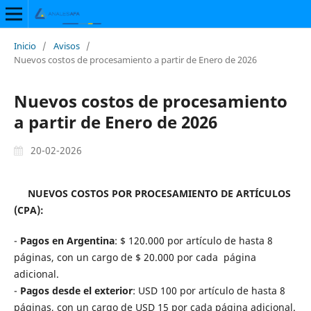
Inicio
/
Avisos
/
Nuevos costos de procesamiento a partir de Enero de 2026
Nuevos costos de procesamiento
a partir de Enero de 2026
20-02-2026
NUEVOS COSTOS POR PROCESAMIENTO DE ARTÍCULOS
(CPA):
-
Pagos en Argentina
: $ 120.000 por artículo de hasta 8
páginas, con un cargo de $ 20.000 por cada página
adicional.
-
Pagos desde el exterior
: USD 100 por artículo de hasta 8
páginas, con un cargo de USD 15 por cada página adicional.