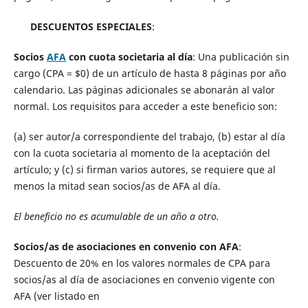
DESCUENTOS ESPECIALES
:
Socios
AFA
con cuota societaria al día
: Una publicación sin
cargo (CPA = $0) de un artículo de hasta 8 páginas por año
calendario. Las páginas adicionales se abonarán al valor
normal. Los requisitos para acceder a este beneficio son:
(a) ser autor/a correspondiente del trabajo, (b) estar al día
con la cuota societaria al momento de la aceptación del
artículo; y (c) si firman varios autores, se requiere que al
menos la mitad sean socios/as de AFA al día.
El beneficio no es acumulable de un año a otro.
Socios/as de asociaciones en convenio con AFA
:
Descuento de 20% en los valores normales de CPA para
socios/as al día de asociaciones en convenio vigente con
AFA (ver listado en