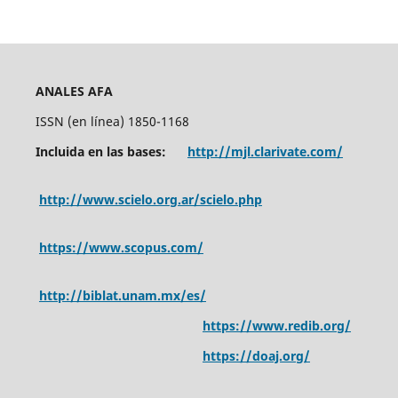
ANALES AFA
ISSN (en línea) 1850-1168
Incluida en las bases:
http://mjl.clarivate.com/
http://www.scielo.org.ar/scielo.php
https://www.scopus.com/
http://biblat.unam.mx/es/
https://www.redib.org/
https://doaj.org/