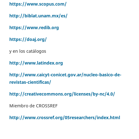
https://www.scopus.com/
http://biblat.unam.mx/es/
https://www.redib.org
https://doaj.org/
y en los catálogos
http://www.latindex.org
http://www.caicyt-conicet.gov.ar/nucleo-basico-de-
revistas-cientificas/
http://creativecommons.org/licenses/by-nc/4.0/
Miembro de CROSSREF
http://www.crossref.org/05researchers/index.html