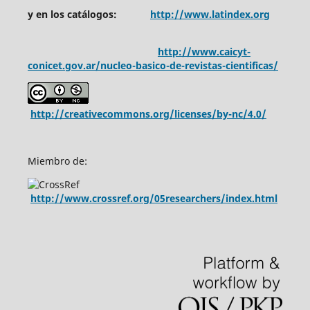
y en los catálogos:
http://www.latindex.org
http://www.caicyt-
conicet.gov.ar/nucleo-basico-de-revistas-cientificas/
http://creativecommons.org/licenses/by-nc/4.0/
Miembro de:
http://www.crossref.org/05researchers/index.html