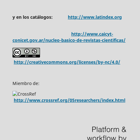
y en los catálogos:
http://www.latindex.org
http://www.caicyt-
conicet.gov.ar/nucleo-basico-de-revistas-cientificas/
http://creativecommons.org/licenses/by-nc/4.0/
Miembro de:
http://www.crossref.org/05researchers/index.html