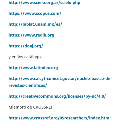
http://www.scielo.org.ar/scielo.php
https://www.scopus.com/
http://biblat.unam.mx/es/
https://www.redib.org
https://doaj.org/
y en los catálogos
http://www.latindex.org
http://www.caicyt-conicet.gov.ar/nucleo-basico-de-
revistas-cientificas/
http://creativecommons.org/licenses/by-nc/4.0/
Miembro de CROSSREF
http://www.crossref.org/05researchers/index.html