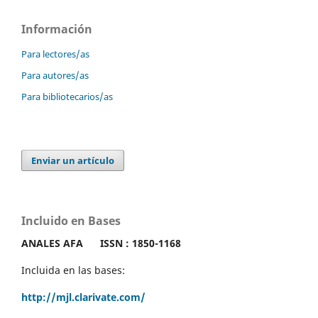
Información
Para lectores/as
Para autores/as
Para bibliotecarios/as
Enviar un artículo
Incluido en Bases
ANALES AFA
ISSN : 1850-1168
Incluida en las bases:
http://mjl.clarivate.com/