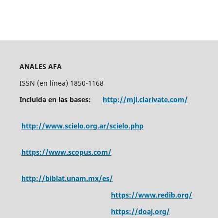
ANALES AFA
ISSN (en línea) 1850-1168
Incluida en las bases:
http://mjl.clarivate.com/
http://www.scielo.org.ar/scielo.php
https://www.scopus.com/
http://biblat.unam.mx/es/
https://www.redib.org/
https://doaj.org/