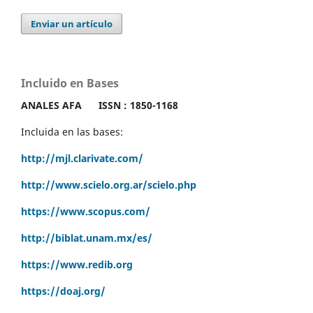
Enviar un artículo
Incluido en Bases
ANALES AFA
ISSN : 1850-1168
Incluida en las bases:
http://mjl.clarivate.com/
http://www.scielo.org.ar/scielo.php
https://www.scopus.com/
http://biblat.unam.mx/es/
https://www.redib.org
https://doaj.org/