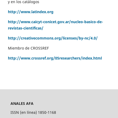
y en los catálogos
http://www.latindex.org
http://www.caicyt-conicet.gov.ar/nucleo-basico-de-
revistas-cientificas/
http://creativecommons.org/licenses/by-nc/4.0/
Miembro de CROSSREF
http://www.crossref.org/05researchers/index.html
ANALES AFA
ISSN (en línea) 1850-1168