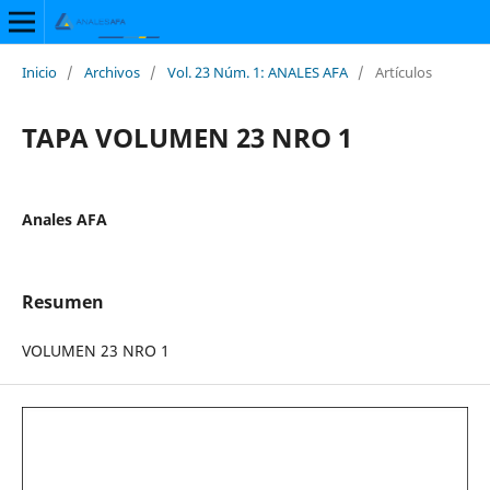
Inicio
/
Archivos
/
Vol. 23 Núm. 1: ANALES AFA
/
Artículos
TAPA VOLUMEN 23 NRO 1
Anales AFA
Resumen
VOLUMEN 23 NRO 1