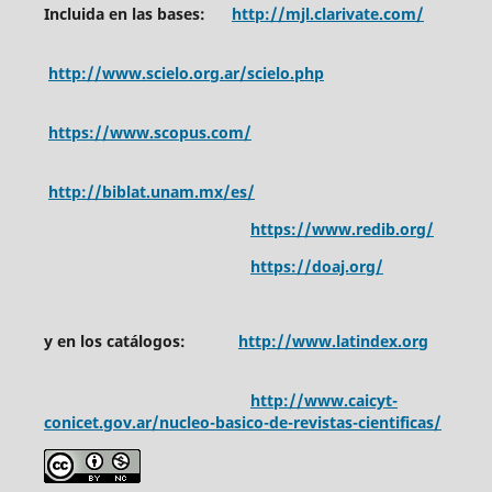
Incluida en las bases:
http://mjl.clarivate.com/
http://www.scielo.org.ar/scielo.php
https://www.scopus.com/
http://biblat.unam.mx/es/
https://www.redib.org/
https://doaj.org/
y en los catálogos:
http://www.latindex.org
http://www.caicyt-
conicet.gov.ar/nucleo-basico-de-revistas-cientificas/