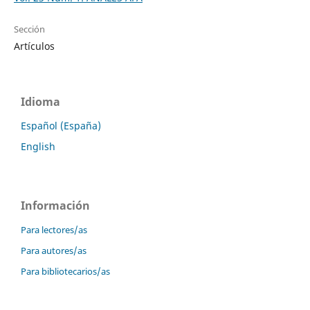
Sección
Artículos
Idioma
Español (España)
English
Información
Para lectores/as
Para autores/as
Para bibliotecarios/as