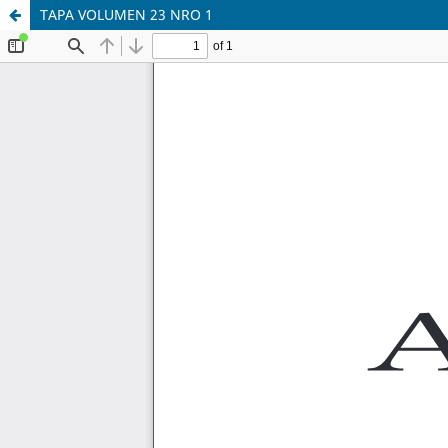
TAPA VOLUMEN 23 NRO 1