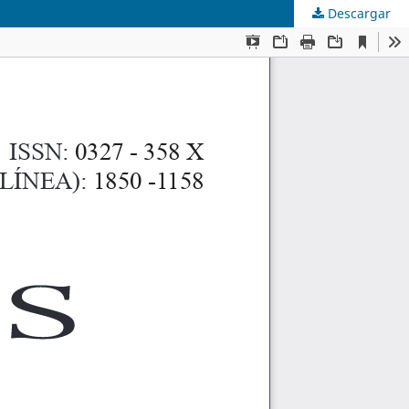
Descargar