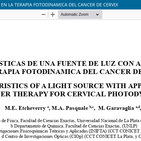
 EN LA TERAPIA FOTODINAMICA DEL CANCER DE CERVIX