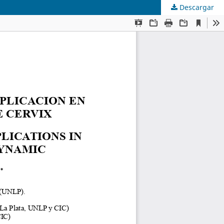
Descargar