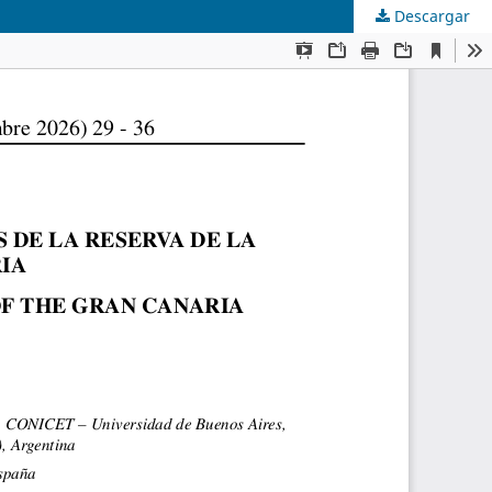
Descargar