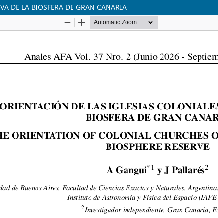
RVA DE LA BIOSFERA DE GRAN CANARIA