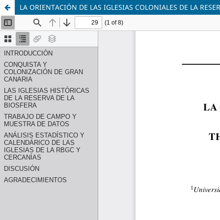
LA ORIENTACIÓN DE LAS IGLESIAS COLONIALES DE LA RESE