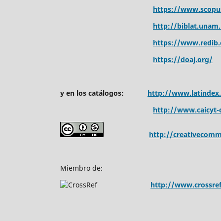
https://www.scopu
http://biblat.unam
https://www.redib.
https://doaj.org/
y en los catálogos:
http://www.latindex
http://www.caicyt-c
http://creativecomm
Miembro de:
http://www.crossref