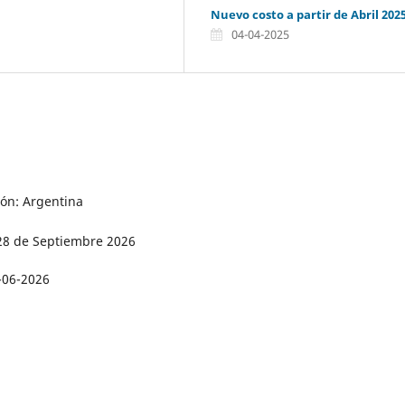
Nuevo costo a partir de Abril 202
04-04-2025
ión: Argentina
 28 de Septiembre 2026
-06-2026