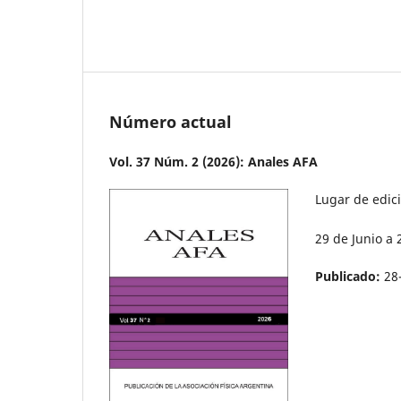
Número actual
Vol. 37 Núm. 2 (2026): Anales AFA
Lugar de edic
29 de Junio a
Publicado:
28