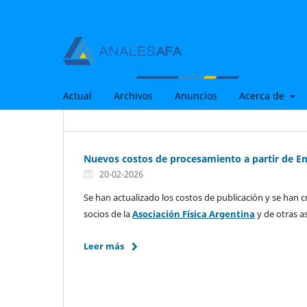
Actual
Archivos
Anuncios
Acerca de
Nuevos costos de procesamiento a partir de E
20-02-2026
Se han actualizado los costos de publicación y se han 
socios de la
Asociación Física Argentina
y de otras as
Leer más