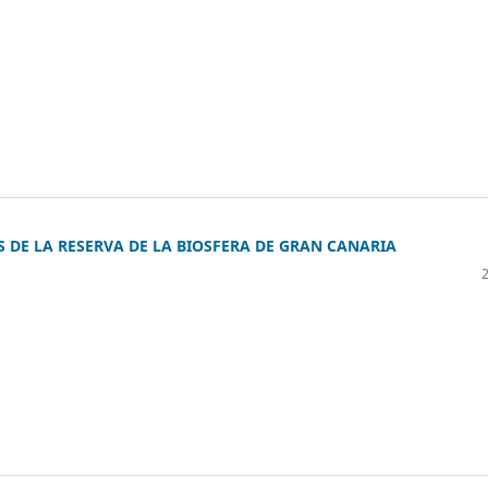
S DE LA RESERVA DE LA BIOSFERA DE GRAN CANARIA