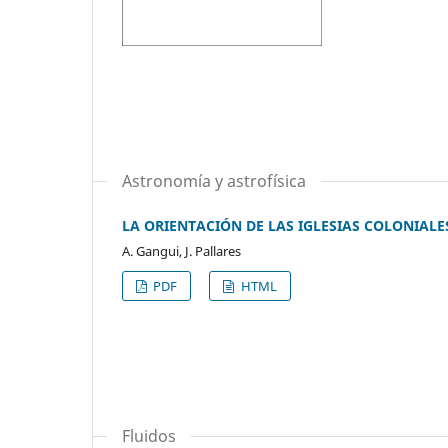
Astronomía y astrofísica
LA ORIENTACIÓN DE LAS IGLESIAS COLONIALE
A. Gangui, J. Pallares
PDF
HTML
Fluidos