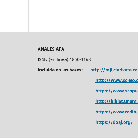
ANALES AFA
ISSN (en línea) 1850-1168
Incluida en las bases:
http://mjl.clarivate.c
http://www.scielo.o
https://www.scopu
http://biblat.unam
https://www.redib.
https://doaj.org/