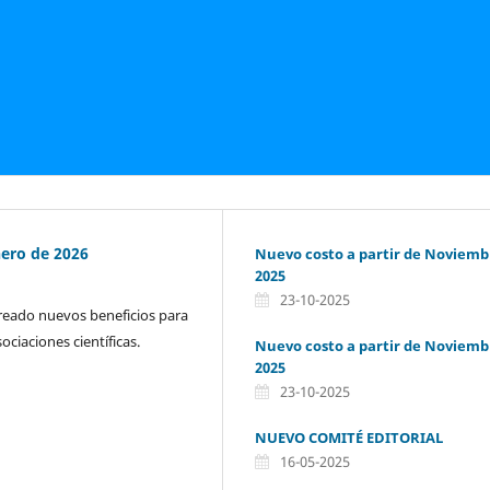
nero de 2026
Nuevo costo a partir de Noviemb
2025
23-10-2025
creado nuevos beneficios para
ociaciones científicas.
Nuevo costo a partir de Noviemb
2025
23-10-2025
NUEVO COMITÉ EDITORIAL
16-05-2025