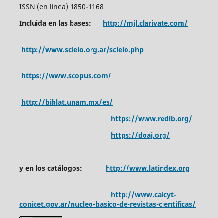
ISSN (en línea) 1850-1168
Incluida en las bases:
http://mjl.clarivate.com/
http://www.scielo.org.ar/scielo.php
https://www.scopus.com/
http://biblat.unam.mx/es/
https://www.redib.org/
https://doaj.org/
y en los catálogos:
http://www.latindex.org
http://www.caicyt-
conicet.gov.ar/nucleo-basico-de-revistas-cientificas/