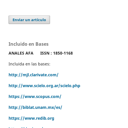
Enviar un artículo
Incluido en Bases
ANALES AFA
ISSN : 1850-1168
Incluida en las bases:
http://mjl.clarivate.com/
http://www.scielo.org.ar/scielo.php
https://www.scopus.com/
http://biblat.unam.mx/es/
https://www.redib.org