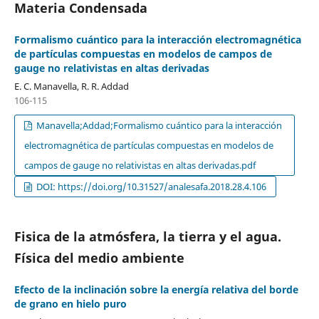
Materia Condensada
Formalismo cuántico para la interacción electromagnética
de partículas compuestas en modelos de campos de
gauge no relativistas en altas derivadas
E. C. Manavella, R. R. Addad
106-115
Manavella;Addad;Formalismo cuántico para la interacción
electromagnética de partículas compuestas en modelos de
campos de gauge no relativistas en altas derivadas.pdf
DOI: https://doi.org/10.31527/analesafa.2018.28.4.106
Fisica de la atmósfera, la tierra y el agua.
Física del medio ambiente
Efecto de la inclinación sobre la energía relativa del borde
de grano en hielo puro