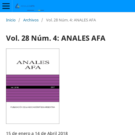
Inicio
/
Archivos
/
Vol. 28 Núm. 4: ANALES AFA
Vol. 28 Núm. 4: ANALES AFA
15 de enero a 14 de Abril 2018