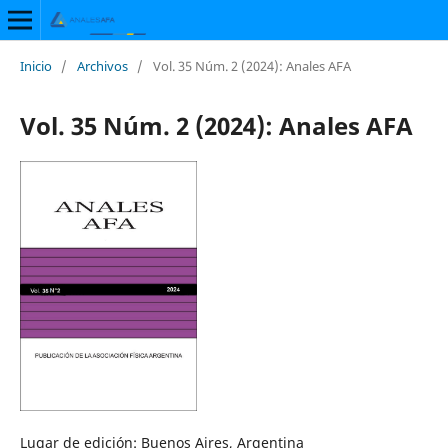
Inicio
/
Archivos
/
Vol. 35 Núm. 2 (2024): Anales AFA
Vol. 35 Núm. 2 (2024): Anales AFA
Lugar de edición: Buenos Aires, Argentina