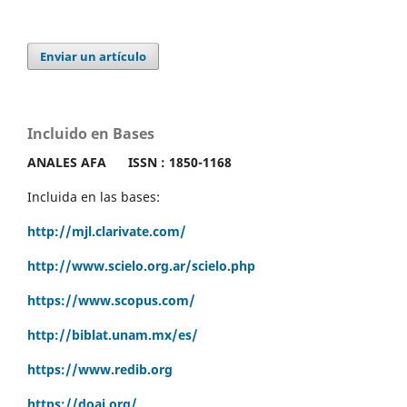
Enviar un artículo
Incluido en Bases
ANALES AFA
ISSN : 1850-1168
Incluida en las bases:
http://mjl.clarivate.com/
http://www.scielo.org.ar/scielo.php
https://www.scopus.com/
http://biblat.unam.mx/es/
https://www.redib.org
https://doaj.org/