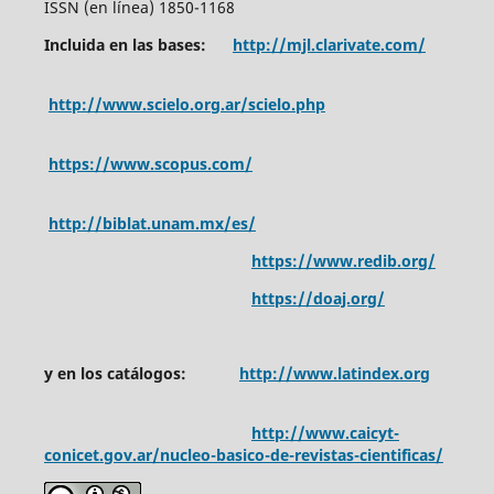
ISSN (en línea) 1850-1168
Incluida en las bases:
http://mjl.clarivate.com/
http://www.scielo.org.ar/scielo.php
https://www.scopus.com/
http://biblat.unam.mx/es/
https://www.redib.org/
https://doaj.org/
y en los catálogos:
http://www.latindex.org
http://www.caicyt-
conicet.gov.ar/nucleo-basico-de-revistas-cientificas/