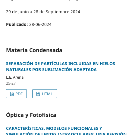
29 de Junio a 28 de Septiembre 2024
Publicado:
28-06-2024
Materia Condensada
SEPARACIÓN DE PARTÍCULAS INCLUIDAS EN HIELOS
NATURALES POR SUBLIMACIÓN ADAPTADA
L.E. Arena
25-27
PDF
HTML
Óptica y Fotofísica
CARACTERÍSTICAS, MODELOS FUNCIONALES Y
SIMULACIÓN DE LENTES INTRAOCULARES: UNA REVISIÓN