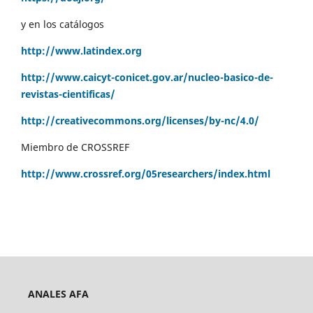
y en los catálogos
http://www.latindex.org
http://www.caicyt-conicet.gov.ar/nucleo-basico-de-
revistas-cientificas/
http://creativecommons.org/licenses/by-nc/4.0/
Miembro de CROSSREF
http://www.crossref.org/05researchers/index.html
ANALES AFA